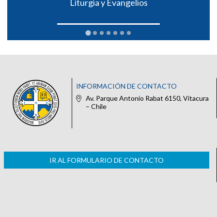
Liturgia y Evangelios
INFORMACIÓN DE CONTACTO
Av. Parque Antonio Rabat 6150, Vitacura
– Chile
IR AL FORMULARIO DE CONTACTO