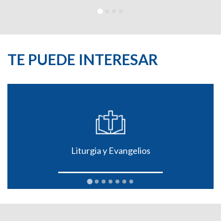
TE PUEDE INTERESAR
Liturgia y Evangelios