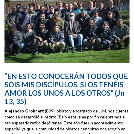
“EN ESTO CONOCERÁN TODOS QUE
SOIS MIS DISCÍPULOS, SI OS TENÉIS
AMOR LOS UNOS A LOS OTROS”
(Jn
13, 35)
Alejandro Grohnert
(B99), oblato y encargado de JJM, nos cuenta
cómo se desarrolló el retiro: “Bajo este lema por fin celebramos el
tan esperado retiro de jóvenes. Este año fue un acontecimiento
especial, ya que la comunidad de oblatos cenobitas nos acogió en