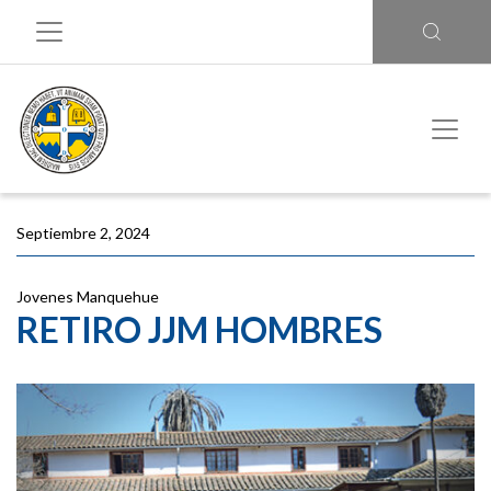
Septiembre 2, 2024
Jovenes Manquehue
RETIRO JJM HOMBRES