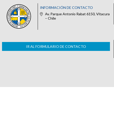
INFORMACIÓN DE CONTACTO
Av. Parque Antonio Rabat 6150, Vitacura
– Chile
IR AL FORMULARIO DE CONTACTO