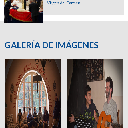
Virgen del Carmen
GALERÍA DE IMÁGENES