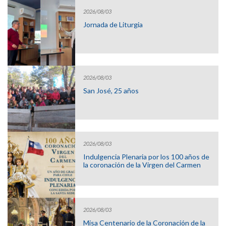
2026/08/03
Jornada de Liturgia
2026/08/03
San José, 25 años
2026/08/03
Indulgencia Plenaria por los 100 años de
la coronación de la Virgen del Carmen
2026/08/03
Misa Centenario de la Coronación de la