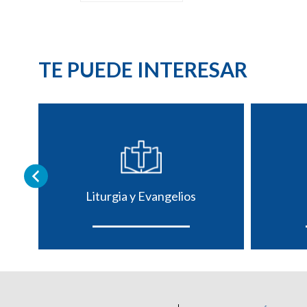
TE PUEDE INTERESAR
Liturgia y Evangelios