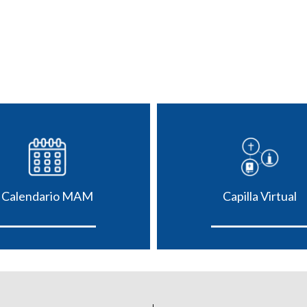
Calendario MAM
Capilla Virtual