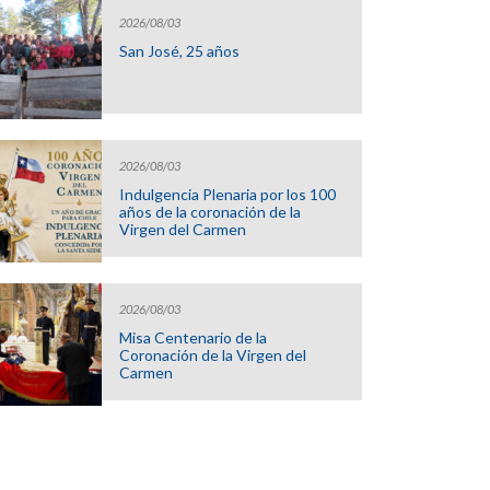
2026/08/03
San José, 25 años
2026/08/03
Indulgencia Plenaria por los 100
años de la coronación de la
Virgen del Carmen
2026/08/03
Misa Centenario de la
Coronación de la Virgen del
Carmen