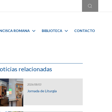
ANCISCA ROMANA
BIBLIOTECA
CONTACTO
oticias relacionadas
2026/08/03
Jornada de Liturgia