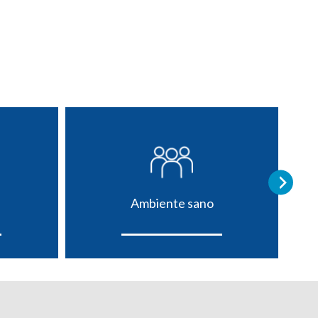
Ambiente sano