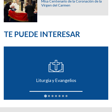
Misa Centenario de la Coronación de la
Virgen del Carmen
TE PUEDE INTERESAR
Liturgia y Evangelios