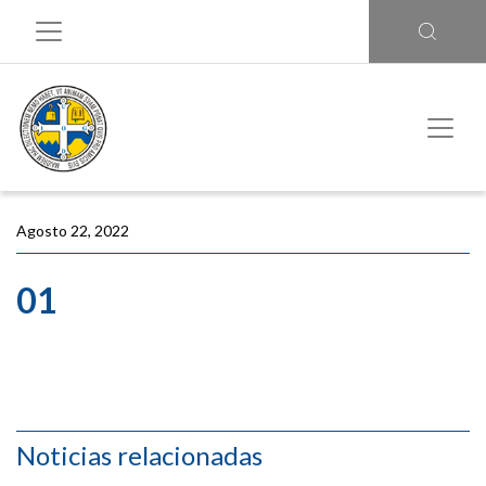
Agosto 22, 2022
01
Noticias relacionadas