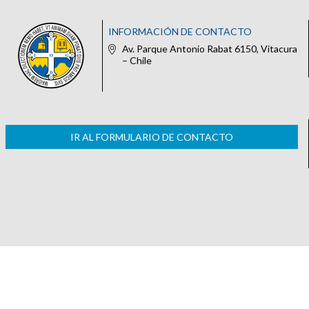
INFORMACIÓN DE CONTACTO
Av. Parque Antonio Rabat 6150, Vitacura
– Chile
IR AL FORMULARIO DE CONTACTO