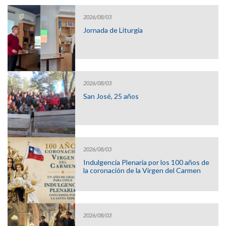
2026/08/03
Jornada de Liturgia
2026/08/03
San José, 25 años
2026/08/03
Indulgencia Plenaria por los 100 años de
la coronación de la Virgen del Carmen
2026/08/03