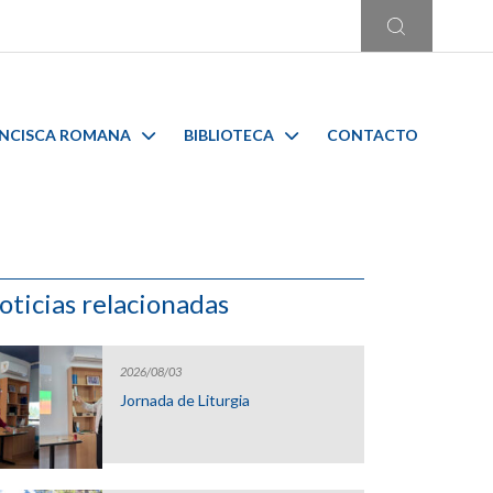
ANCISCA ROMANA
BIBLIOTECA
CONTACTO
oticias relacionadas
2026/08/03
Jornada de Liturgia