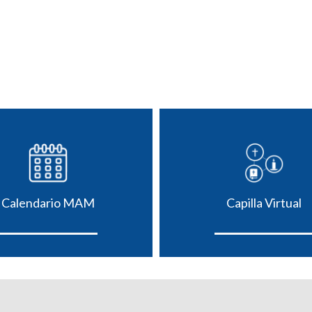
Calendario MAM
Capilla Virtual