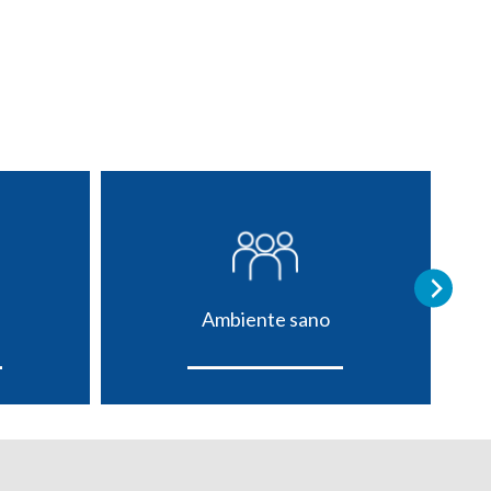
Ambiente sano