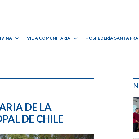
IVINA
VIDA COMUNITARIA
HOSPEDERÍA SANTA FR
N
ARIA DE LA
PAL DE CHILE