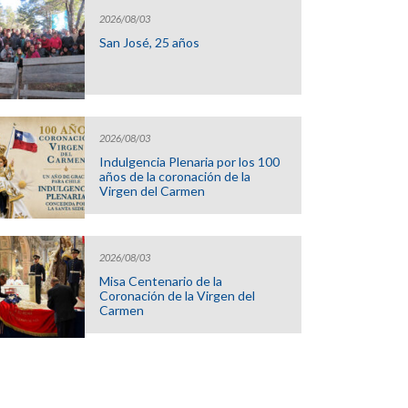
2026/08/03
San José, 25 años
2026/08/03
Indulgencia Plenaria por los 100
años de la coronación de la
Virgen del Carmen
2026/08/03
Misa Centenario de la
Coronación de la Virgen del
Carmen