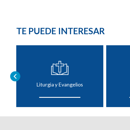
TE PUEDE INTERESAR
Liturgia y Evangelios