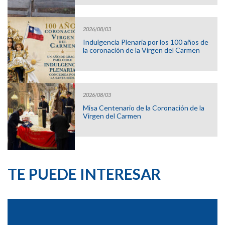
2026/08/03
Indulgencia Plenaria por los 100 años de
la coronación de la Virgen del Carmen
2026/08/03
Misa Centenario de la Coronación de la
Virgen del Carmen
TE PUEDE INTERESAR