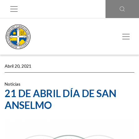
Abril 20, 2021
Noticias
21 DE ABRIL DÍA DE SAN
ANSELMO