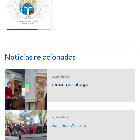
Noticias relacionadas
2026/08/03
Jornada de Liturgia
2026/08/03
San José, 25 años