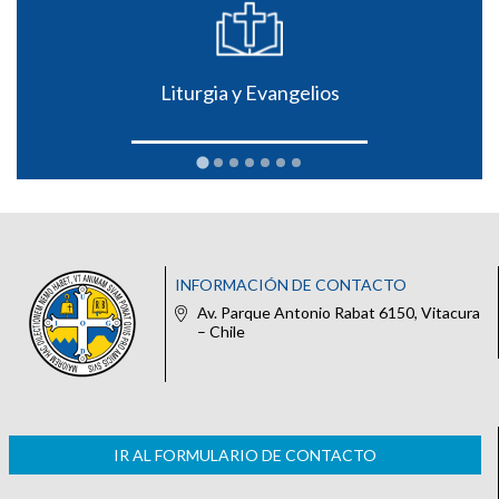
Liturgia y Evangelios
INFORMACIÓN DE CONTACTO
Av. Parque Antonio Rabat 6150, Vitacura
– Chile
IR AL FORMULARIO DE CONTACTO