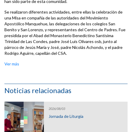
han sido parte de esta comunidad.
Se realizaron diferentes actividades, entre ellas la celebración de
una Misa en compañía de las autoridades del Movimiento
Apostólico Manquehue, las delegaciones de los colegios San
Benito y San Lorenzo, y representantes del Centro de Padres. Fue
presidida por el Abad del Monasterio Benedictino Santísima
Trinidad de Las Condes, padre José Luis Olivares osb, junto al
párroco de Jesús María y José, padre Nicolás Achondo, y el padre
Rodrigo Aguirre, capellán del CSA.
Ver más
Noticias relacionadas
2026/08/03
Jornada de Liturgia