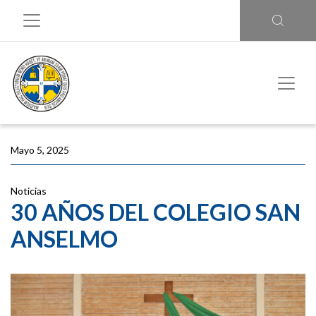
Mayo 5, 2025
Noticias
30 AÑOS DEL COLEGIO SAN
ANSELMO