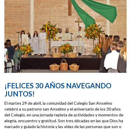
¡FELICES 30 AÑOS NAVEGANDO
JUNTOS!
El martes 29 de abril, la comunidad del Colegio San Anselmo
celebró a su patrono san Anselmo y el aniversario de los 30 años
del Colegio, en una jornada repleta de actividades y momentos de
alegría, encuentro y gratitud. Son tres décadas en las que Dios ha
marcado y guiado la historia y las vidas de las personas que son o