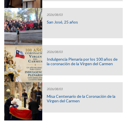
2026/08/03
San José, 25 años
2026/08/03
Indulgencia Plenaria por los 100 años de
la coronación de la Virgen del Carmen
2026/08/03
Misa Centenario de la Coronación de la
Virgen del Carmen