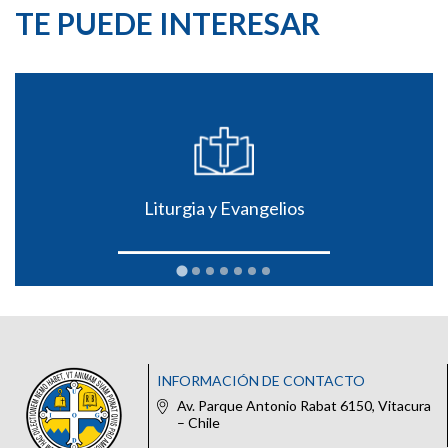
TE PUEDE INTERESAR
Liturgia y Evangelios
INFORMACIÓN DE CONTACTO
Av. Parque Antonio Rabat 6150, Vitacura
– Chile