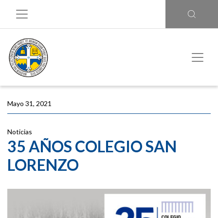
Mayo 31, 2021
Noticias
35 AÑOS COLEGIO SAN
LORENZO