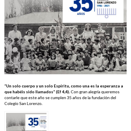
“Un solo cuerpo y un solo Espíritu, como una es la esperanza a
que habéis sido llamados” (Ef 4,4).
Con gran alegría queremos
contarle que este año se cumplen 35 años de la fundación del
Colegio San Lorenzo.