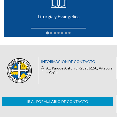
Liturgia y Evangelios
INFORMACIÓN DE CONTACTO
Av. Parque Antonio Rabat 6150, Vitacura
– Chile
IR AL FORMULARIO DE CONTACTO