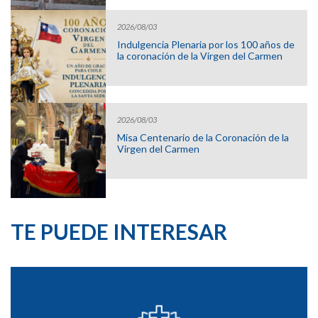
2026/08/03
Indulgencia Plenaria por los 100 años de
la coronación de la Virgen del Carmen
2026/08/03
Misa Centenario de la Coronación de la
Virgen del Carmen
TE PUEDE INTERESAR