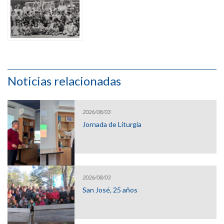
Noticias relacionadas
2026/08/03
Jornada de Liturgia
2026/08/03
San José, 25 años