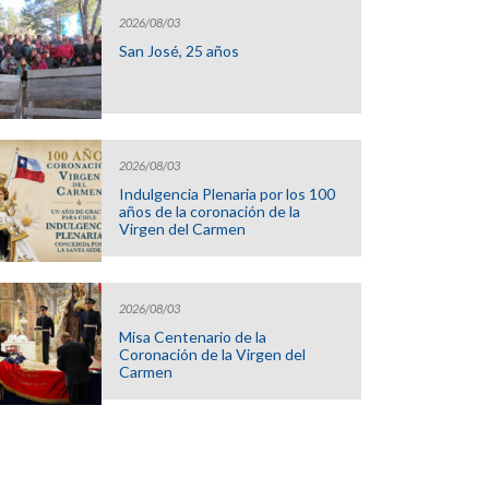
2026/08/03
San José, 25 años
2026/08/03
Indulgencia Plenaria por los 100
años de la coronación de la
Virgen del Carmen
2026/08/03
Misa Centenario de la
Coronación de la Virgen del
Carmen