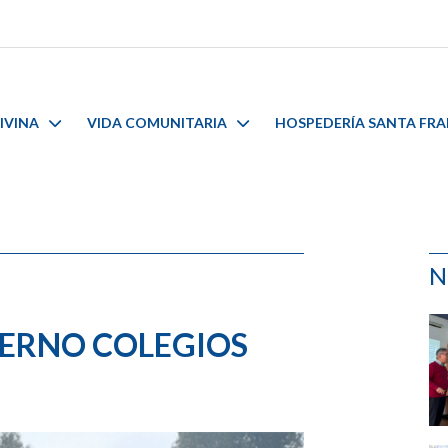
IVINA
VIDA COMUNITARIA
HOSPEDERÍA SANTA FR
N
IERNO COLEGIOS