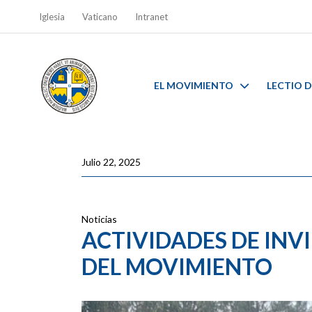
Iglesia
Vaticano
Intranet
EL MOVIMIENTO
LECTIO D
Julio 22, 2025
Noticias
ACTIVIDADES DE INV
DEL MOVIMIENTO