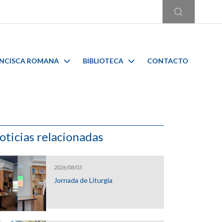
ANCISCA ROMANA
BIBLIOTECA
CONTACTO
oticias relacionadas
2026/08/03
Jornada de Liturgia