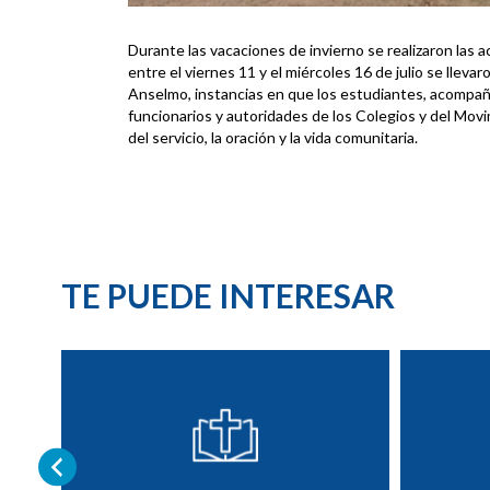
Durante las vacaciones de invierno se realizaron las a
entre el viernes 11 y el miércoles 16 de julio se lleva
Anselmo, instancias en que los estudiantes, acompañ
funcionarios y autoridades de los Colegios y del Mov
del servicio, la oración y la vida comunitaria.
TE PUEDE INTERESAR