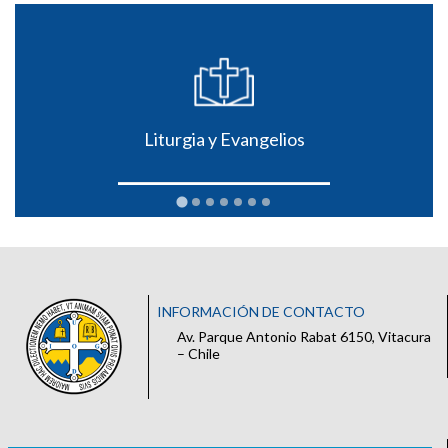
Liturgia y Evangelios
INFORMACIÓN DE CONTACTO
Av. Parque Antonio Rabat 6150, Vitacura
– Chile