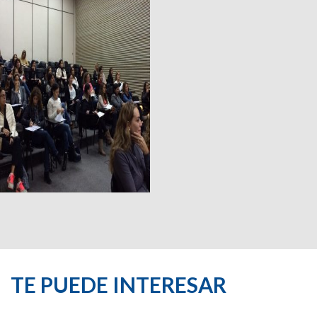
TE PUEDE INTERESAR