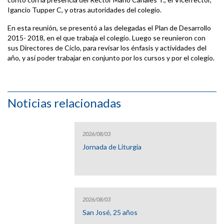
Igancio Tupper C, y otras autoridades del colegio.
En esta reunión, se presentó a las delegadas el Plan de Desarrollo
2015- 2018, en el que trabaja el colegio. Luego se reunieron con
sus Directores de Ciclo, para revisar los énfasis y actividades del
año, y así poder trabajar en conjunto por los cursos y por el colegio.
Noticias relacionadas
2026/08/03
Jornada de Liturgia
2026/08/03
San José, 25 años