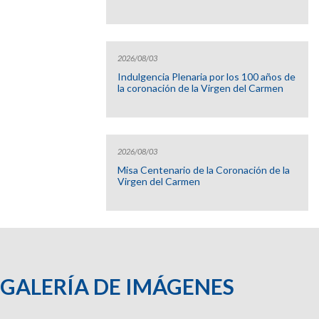
2026/08/03
Indulgencia Plenaria por los 100 años de
la coronación de la Virgen del Carmen
2026/08/03
Misa Centenario de la Coronación de la
Virgen del Carmen
GALERÍA DE IMÁGENES