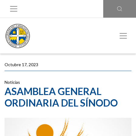
Octubre 17, 2023
Noticias
ASAMBLEA GENERAL
ORDINARIA DEL SÍNODO