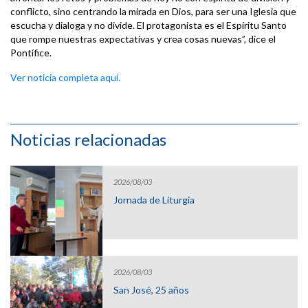
conflicto, sino centrando la mirada en Dios, para ser una Iglesia que
escucha y dialoga y no divide. El protagonista es el Espíritu Santo
que rompe nuestras expectativas y crea cosas nuevas”, dice el
Pontífice.
Ver noticia completa aquí.
Noticias relacionadas
2026/08/03
Jornada de Liturgia
2026/08/03
San José, 25 años