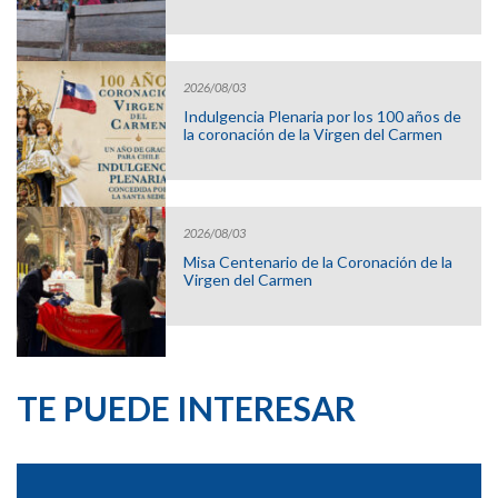
2026/08/03
Indulgencia Plenaria por los 100 años de
la coronación de la Virgen del Carmen
2026/08/03
Misa Centenario de la Coronación de la
Virgen del Carmen
TE PUEDE INTERESAR