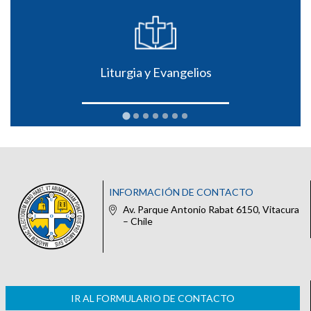
Liturgia y Evangelios
INFORMACIÓN DE CONTACTO
Av. Parque Antonio Rabat 6150, Vitacura
– Chile
IR AL FORMULARIO DE CONTACTO