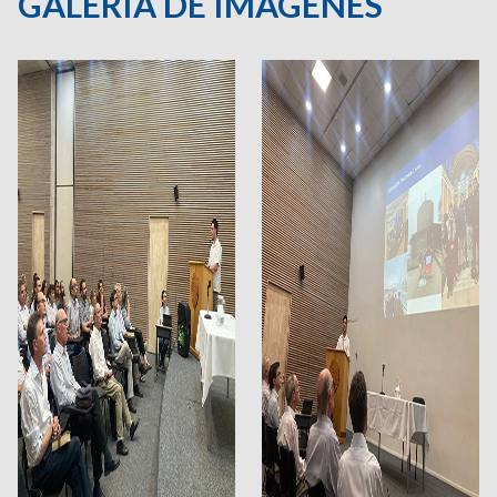
GALERÍA DE IMÁGENES