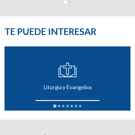
TE PUEDE INTERESAR
Liturgia y Evangelios