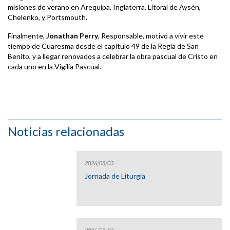
misiones de verano en Arequipa, Inglaterra, Litoral de Aysén,
Chelenko, y Portsmouth.
Finalmente,
Jonathan Perry
, Responsable, motivó a vivir este
tiempo de Cuaresma desde el capítulo 49 de la Regla de San
Benito, y a llegar renovados a celebrar la obra pascual de Cristo en
cada uno en la Vigilia Pascual.
Noticias relacionadas
2026/08/03
Jornada de Liturgia