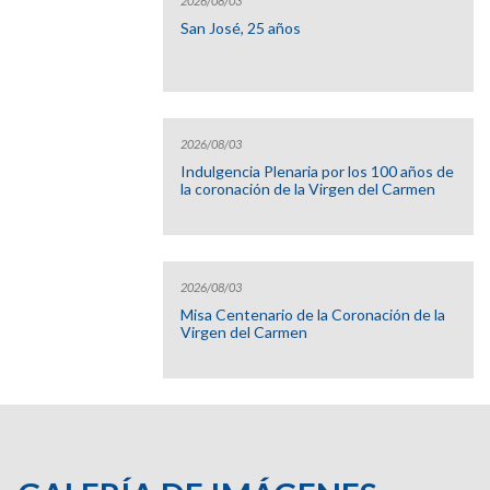
2026/08/03
San José, 25 años
2026/08/03
Indulgencia Plenaria por los 100 años de
la coronación de la Virgen del Carmen
2026/08/03
Misa Centenario de la Coronación de la
Virgen del Carmen