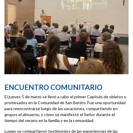
ENCUENTRO COMUNITARIO
El jueves 5 de marzo se llevó a cabo el primer Capítulo de oblatos y
promesados en la Comunidad de San Benito. Fue una oportunidad
para reencontrarse luego de las vacaciones, compartiendo en
grupos el almuerzo, y cómo se manifestó el Señor durante el
tiempo del verano en la familia y en la comunidad.
Luego se compartieron testimonios de las experiencias de las