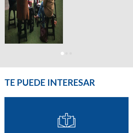
TE PUEDE INTERESAR