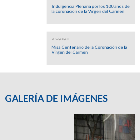
Indulgencia Plenaria por los 100 años de
la coronación de la Virgen del Carmen
2026/08/03
Misa Centenario de la Coronación de la
Virgen del Carmen
GALERÍA DE IMÁGENES