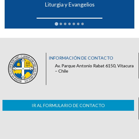
Liturgia y Evangelios
INFORMACIÓN DE CONTACTO
Av. Parque Antonio Rabat 6150, Vitacura
– Chile
IR AL FORMULARIO DE CONTACTO