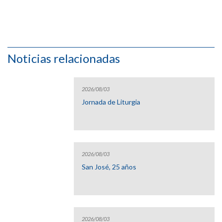
Noticias relacionadas
2026/08/03
Jornada de Liturgia
2026/08/03
San José, 25 años
2026/08/03