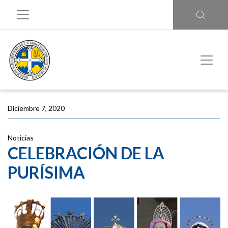
Diciembre 7, 2020
Noticias
CELEBRACIÓN DE LA
PURÍSIMA