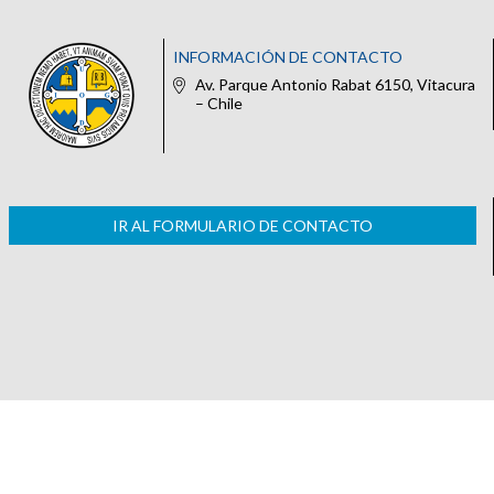
INFORMACIÓN DE CONTACTO
Av. Parque Antonio Rabat 6150, Vitacura
– Chile
IR AL FORMULARIO DE CONTACTO