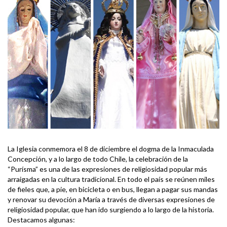
La Iglesia conmemora el 8 de diciembre el dogma de la Inmaculada
Concepción, y a lo largo de todo Chile, la celebración de la
“Purísma” es una de las expresiones de religiosidad popular más
arraigadas en la cultura tradicional. En todo el país se reúnen miles
de fieles que, a pie, en bicicleta o en bus, llegan a pagar sus mandas
y renovar su devoción a María a través de diversas expresiones de
religiosidad popular, que han ido surgiendo a lo largo de la historia.
Destacamos algunas: