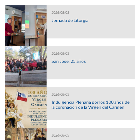
2026/08/03
Jornada de Liturgia
2026/08/03
San José, 25 años
2026/08/03
Indulgencia Plenaria por los 100 años de
la coronación de la Virgen del Carmen
2026/08/03