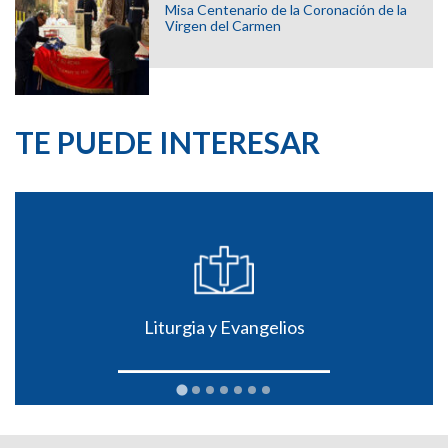
Misa Centenario de la Coronación de la
Virgen del Carmen
TE PUEDE INTERESAR
Liturgia y Evangelios