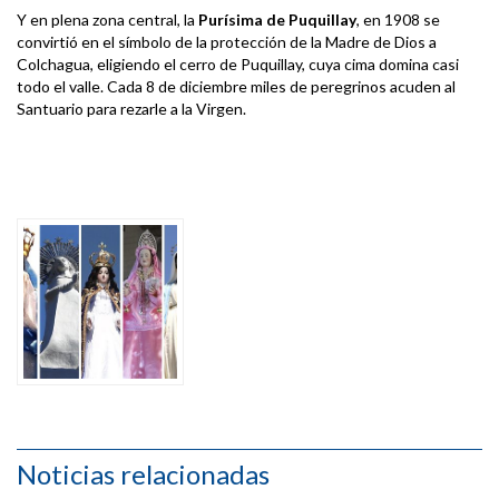
Y en plena zona central, la
Purísima de Puquillay
, en 1908 se
convirtió en el símbolo de la protección de la Madre de Dios a
Colchagua, eligiendo el cerro de Puquillay, cuya cima domina casi
todo el valle. Cada 8 de diciembre miles de peregrinos acuden al
Santuario para rezarle a la Virgen.
Noticias relacionadas