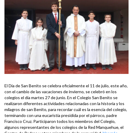
El Día de San Benito se celebra oficialmente el 11 de julio, este año,
con el cambio de las vacaciones de invierno, se celebró en los
colegios el día martes 27 de junio. En el Colegio San Benito se
realizaron diferentes actividades relacionadas con la historia y los
milagros de san Benito, para recordar cuál es la esencia del colegio,
terminando con una eucaristía presidida por el párroco, padre
Francisco Cruz. Participaron todos los miembros del Colegio,
algunos representantes de los colegios de la Red Manquehue, el