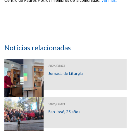
Centro de Padres y otros miembros de la comunidad.
Ver más.
Noticias relacionadas
2026/08/03
Jornada de Liturgia
2026/08/03
San José, 25 años