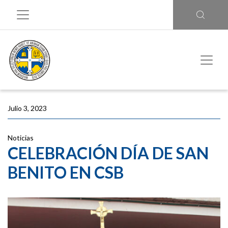
Julio 3, 2023
Noticias
CELEBRACIÓN DÍA DE SAN
BENITO EN CSB