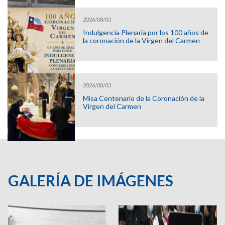
2026/08/03
Indulgencia Plenaria por los 100 años de
la coronación de la Virgen del Carmen
2026/08/03
Misa Centenario de la Coronación de la
Virgen del Carmen
GALERÍA DE IMÁGENES