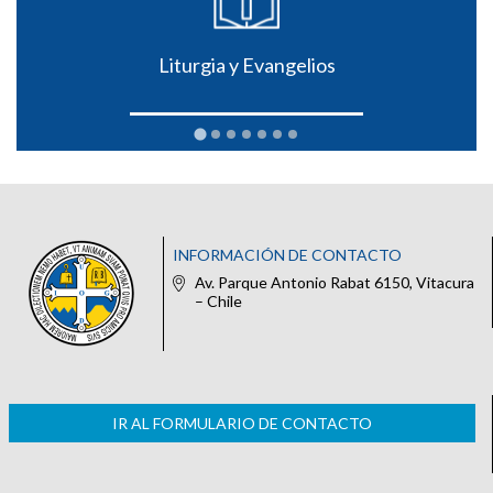
Liturgia y Evangelios
INFORMACIÓN DE CONTACTO
Av. Parque Antonio Rabat 6150, Vitacura
– Chile
IR AL FORMULARIO DE CONTACTO