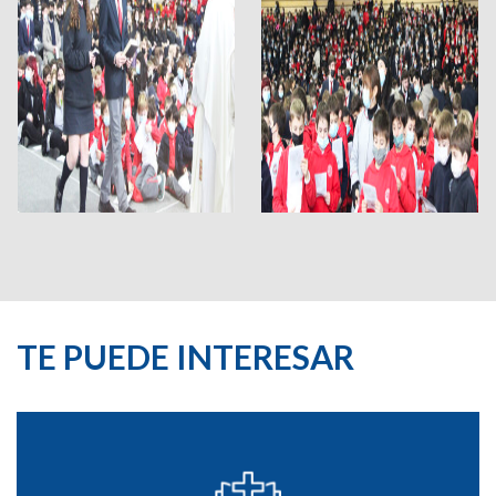
TE PUEDE INTERESAR