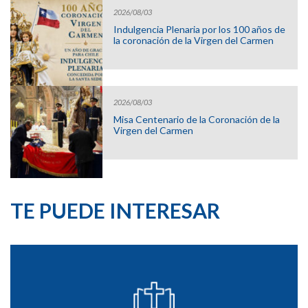
2026/08/03
Indulgencia Plenaria por los 100 años de
la coronación de la Virgen del Carmen
2026/08/03
Misa Centenario de la Coronación de la
Virgen del Carmen
TE PUEDE INTERESAR