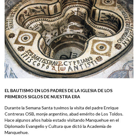
EL BAUTISMO EN LOS PADRES DE LA IGLESIA DE LOS
PRIMEROS SIGLOS DE NUESTRA ERA
Durante la Semana Santa tuvimos la visita del padre Enrique
Contreras OSB, monje argentino, abad emérito de Los Toldos.
Hace algunos años había estado visitando Manquehue en el
Diplomado Evangelio y Cultura que dictó la Academia de
Manquehue.