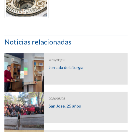
Noticias relacionadas
2026/08/03
Jornada de Liturgia
2026/08/03
San José, 25 años