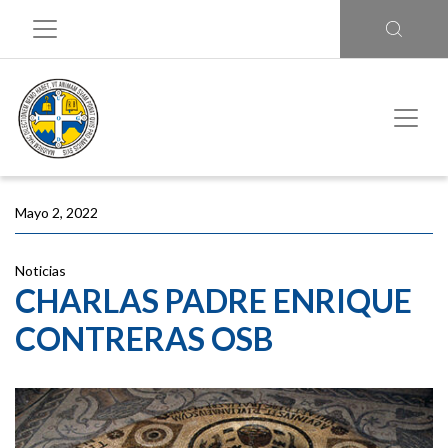
Mayo 2, 2022
Noticias
CHARLAS PADRE ENRIQUE
CONTRERAS OSB