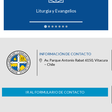
Liturgia y Evangelios
INFORMACIÓN DE CONTACTO
Av. Parque Antonio Rabat 6150, Vitacura
– Chile
IR AL FORMULARIO DE CONTACTO