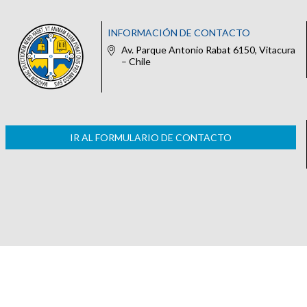
INFORMACIÓN DE CONTACTO
Av. Parque Antonio Rabat 6150, Vitacura
– Chile
IR AL FORMULARIO DE CONTACTO