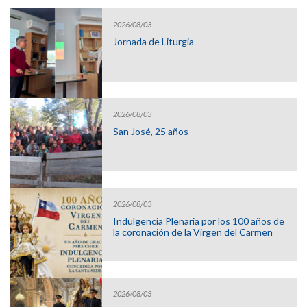
2026/08/03
Jornada de Liturgia
2026/08/03
San José, 25 años
2026/08/03
Indulgencia Plenaria por los 100 años de
la coronación de la Virgen del Carmen
2026/08/03