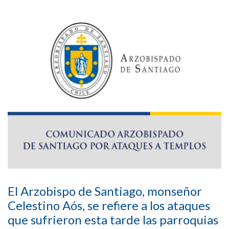
El Arzobispo de Santiago, monseñor
Celestino Aós, se refiere a los ataques
que sufrieron esta tarde las parroquias