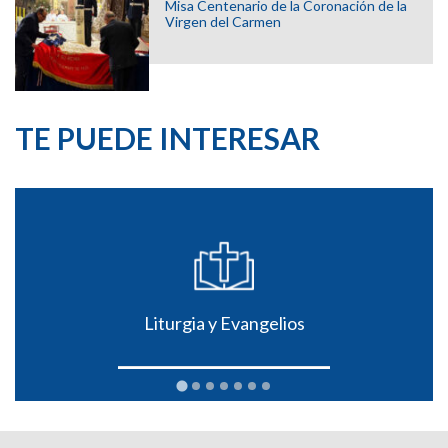
Misa Centenario de la Coronación de la
Virgen del Carmen
TE PUEDE INTERESAR
Liturgia y Evangelios