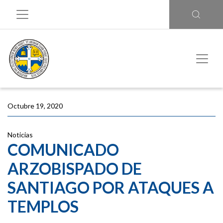
Octubre 19, 2020
Noticias
COMUNICADO
ARZOBISPADO DE
SANTIAGO POR ATAQUES A
TEMPLOS