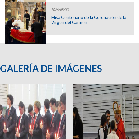
2026/08/03
Misa Centenario de la Coronación de la
Virgen del Carmen
GALERÍA DE IMÁGENES