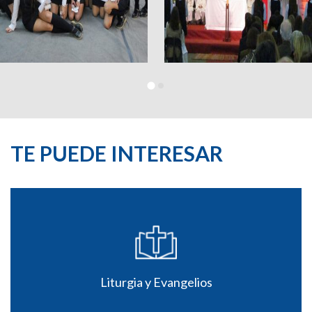
TE PUEDE INTERESAR
Liturgia y Evangelios