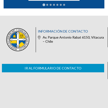
INFORMACIÓN DE CONTACTO
Av. Parque Antonio Rabat 6150, Vitacura
– Chile
IR AL FORMULARIO DE CONTACTO