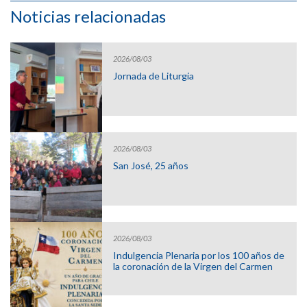
Noticias relacionadas
2026/08/03
Jornada de Liturgia
2026/08/03
San José, 25 años
2026/08/03
Indulgencia Plenaria por los 100 años de
la coronación de la Virgen del Carmen