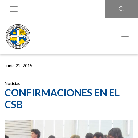
Junio 22, 2015
Noticias
CONFIRMACIONES EN EL
CSB