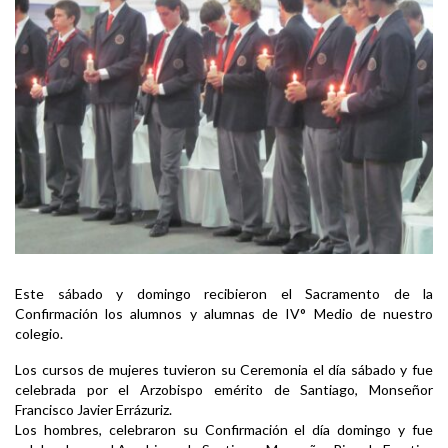
Este sábado y domingo recibieron el Sacramento de la
Confirmación los alumnos y alumnas de IV° Medio de nuestro
colegio.
Los cursos de mujeres tuvieron su Ceremonia el día sábado y fue
celebrada por el Arzobispo emérito de Santiago, Monseñor
Francisco Javier Errázuriz.
Los hombres, celebraron su Confirmación el día domingo y fue