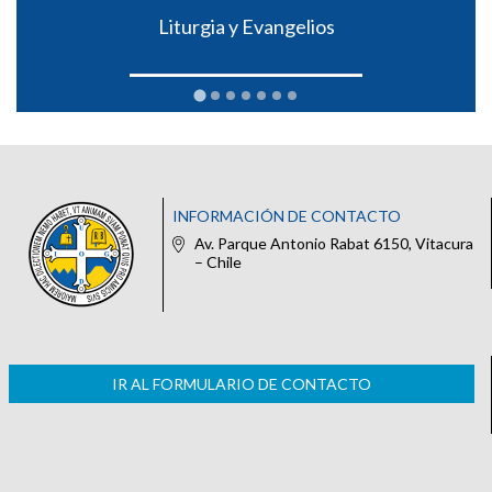
Liturgia y Evangelios
INFORMACIÓN DE CONTACTO
Av. Parque Antonio Rabat 6150, Vitacura
– Chile
IR AL FORMULARIO DE CONTACTO