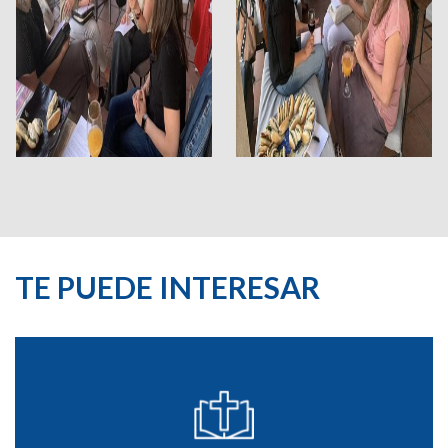
TE PUEDE INTERESAR