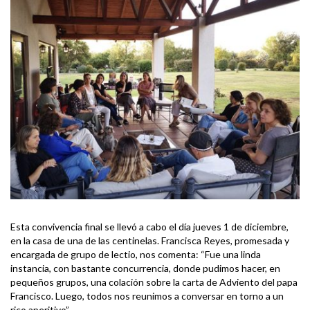
Esta convivencia final se llevó a cabo el día jueves 1 de diciembre,
en la casa de una de las centinelas. Francisca Reyes, promesada y
encargada de grupo de lectio, nos comenta: “Fue una linda
instancia, con bastante concurrencia, donde pudimos hacer, en
pequeños grupos, una colación sobre la carta de Adviento del papa
Francisco. Luego, todos nos reunimos a conversar en torno a un
rico aperitivo”.