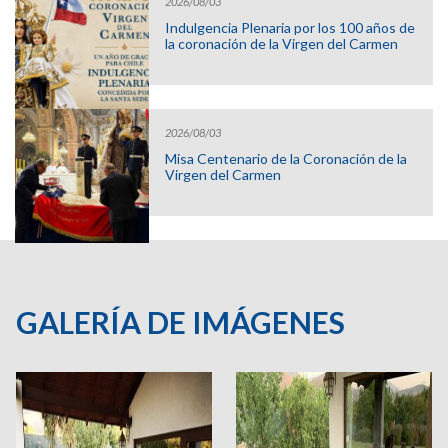
2026/08/03
Indulgencia Plenaria por los 100 años de
la coronación de la Virgen del Carmen
2026/08/03
Misa Centenario de la Coronación de la
Virgen del Carmen
GALERÍA DE IMÁGENES