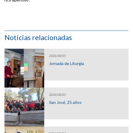
Noticias relacionadas
2026/08/03
Jornada de Liturgia
2026/08/03
San José, 25 años