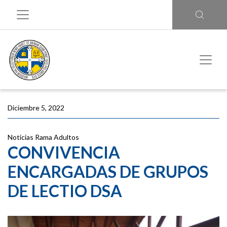
Diciembre 5, 2022
Noticias
Rama Adultos
CONVIVENCIA
ENCARGADAS DE GRUPOS
DE LECTIO DSA