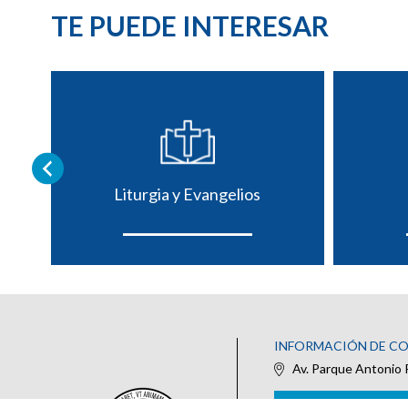
TE PUEDE INTERESAR
Liturgia y Evangelios
INFORMACIÓN DE C
Av. Parque Antonio 
IR AL FORMULARIO DE