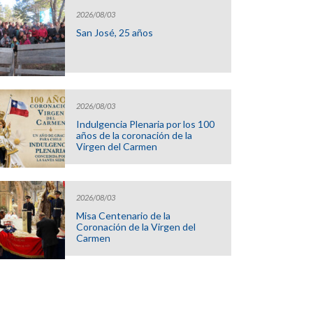
2026/08/03
San José, 25 años
2026/08/03
Indulgencia Plenaria por los 100
años de la coronación de la
Virgen del Carmen
2026/08/03
Misa Centenario de la
Coronación de la Virgen del
Carmen