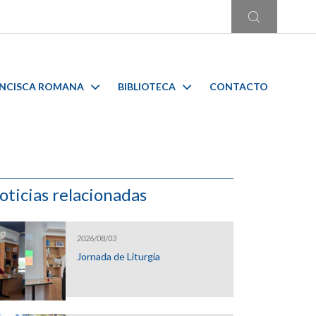
ANCISCA ROMANA
BIBLIOTECA
CONTACTO
oticias relacionadas
2026/08/03
Jornada de Liturgia