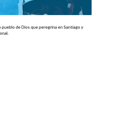
mo pueblo de Dios que peregrina en Santiago y
onal.