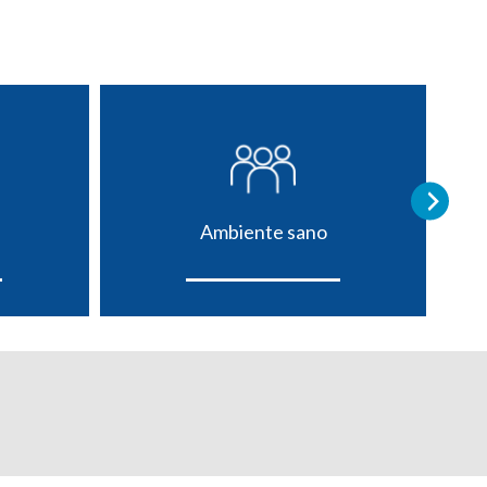
Ambiente sano