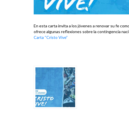
En esta carta invita a los jóvenes a renovar su fe co
ofrece algunas reflexiones sobre la contingencia naci
Carta “Cristo Vive”