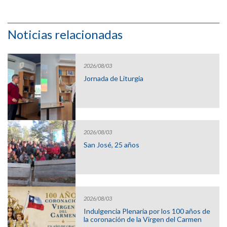
Noticias relacionadas
2026/08/03
Jornada de Liturgia
2026/08/03
San José, 25 años
2026/08/03
Indulgencia Plenaria por los 100 años de
la coronación de la Virgen del Carmen