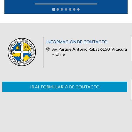
INFORMACIÓN DE CONTACTO
Av. Parque Antonio Rabat 6150, Vitacura
– Chile
IR AL FORMULARIO DE CONTACTO