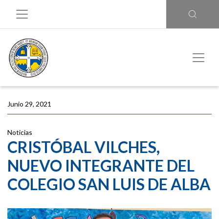
Junio 29, 2021
Noticias
CRISTÓBAL VILCHES,
NUEVO INTEGRANTE DEL
COLEGIO SAN LUIS DE ALBA