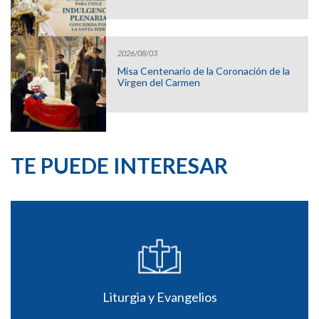
2026/08/03
Misa Centenario de la Coronación de la
Virgen del Carmen
TE PUEDE INTERESAR
Liturgia y Evangelios