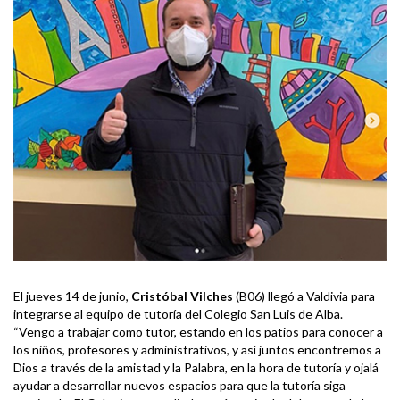
El jueves 14 de junio,
Cristóbal Vilches
(B06) llegó a Valdivia para
integrarse al equipo de tutoría del Colegio San Luis de Alba.
“Vengo a trabajar como tutor, estando en los patios para conocer a
los niños, profesores y administrativos, y así juntos encontremos a
Dios a través de la amistad y la Palabra, en la hora de tutoría y ojalá
ayudar a desarrollar nuevos espacios para que la tutoría siga