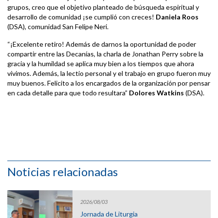
grupos, creo que el objetivo planteado de búsqueda espiritual y
desarrollo de comunidad ¡se cumplió con creces!
Daniela Roos
(DSA), comunidad San Felipe Neri.
“¡Excelente retiro! Además de darnos la oportunidad de poder
compartir entre las Decanías, la charla de Jonathan Perry sobre la
gracia y la humildad se aplica muy bien a los tiempos que ahora
vivimos. Además, la lectio personal y el trabajo en grupo fueron muy
muy buenos. Felicito a los encargados de la organización por pensar
en cada detalle para que todo resultara”
Dolores Watkins
(DSA).
Noticias relacionadas
2026/08/03
Jornada de Liturgia