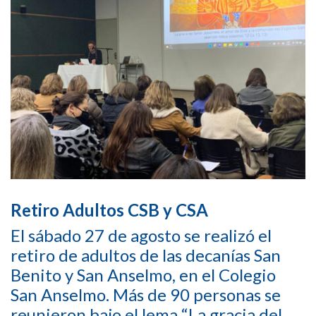
Retiro Adultos CSB y CSA
El sábado 27 de agosto se realizó el
retiro de adultos de las decanías San
Benito y San Anselmo, en el Colegio
San Anselmo. Más de 90 personas se
reunieron bajo el lema “La gracia del