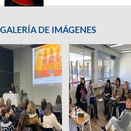
GALERÍA DE IMÁGENES