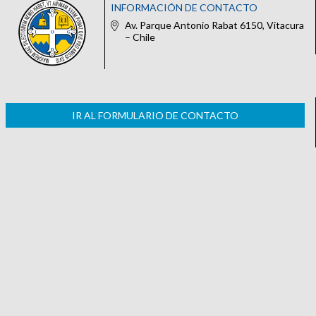
INFORMACIÓN DE CONTACTO
Av. Parque Antonio Rabat 6150, Vitacura
– Chile
IR AL FORMULARIO DE CONTACTO