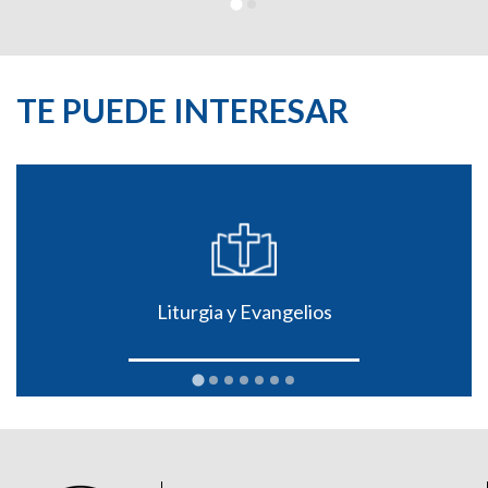
TE PUEDE INTERESAR
Liturgia y Evangelios