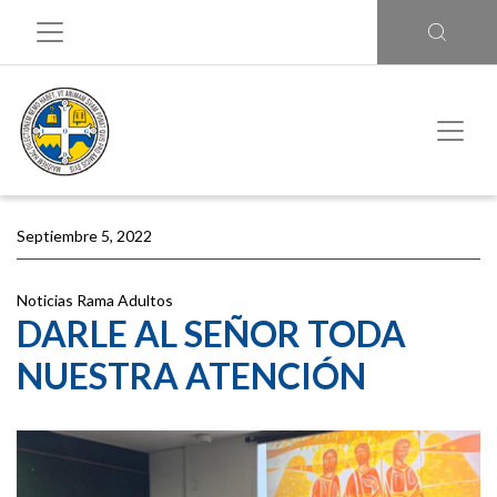
Septiembre 5, 2022
Noticias
Rama Adultos
DARLE AL SEÑOR TODA
NUESTRA ATENCIÓN