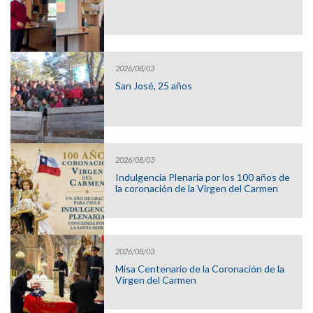
2026/08/03
San José, 25 años
2026/08/03
Indulgencia Plenaria por los 100 años de
la coronación de la Virgen del Carmen
2026/08/03
Misa Centenario de la Coronación de la
Virgen del Carmen