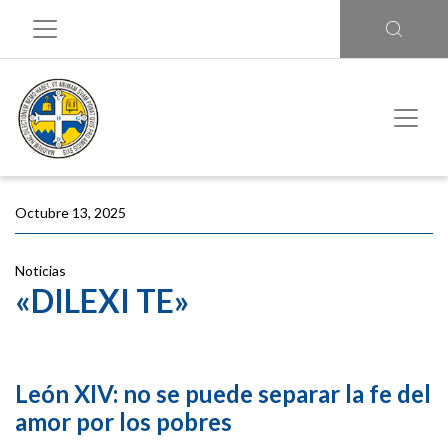
Octubre 13, 2025
Noticias
«DILEXI TE»
León XIV: no se puede separar la fe del
amor por los pobres