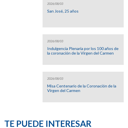
2026/08/03
San José, 25 años
2026/08/03
Indulgencia Plenaria por los 100 años de
la coronación de la Virgen del Carmen
2026/08/03
Misa Centenario de la Coronación de la
Virgen del Carmen
TE PUEDE INTERESAR