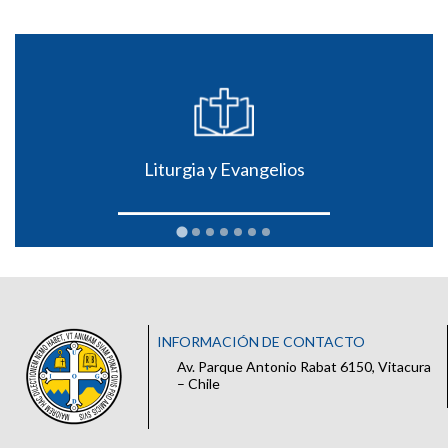
Liturgia y Evangelios
INFORMACIÓN DE CONTACTO
Av. Parque Antonio Rabat 6150, Vitacura
– Chile