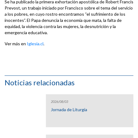
Se ha publicado la primera exhortación apostólica de Robert Francis
Prevost, un trabajo iniciado por Francisco sobre el tema del servicio
a los pobres, en cuyo rostro encontramos “el sufrimiento de los
inocentes”. El Papa denuncia la economía que mata, la falta de
equidad, la violencia contra las mujeres, la desnutrición y la
emergencia educativa.
Ver más en
Iglesia.cl
.
Noticias relacionadas
2026/08/03
Jornada de Liturgia