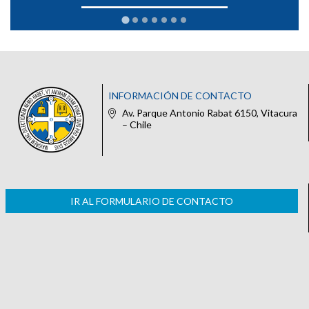
INFORMACIÓN DE CONTACTO
Av. Parque Antonio Rabat 6150, Vitacura
– Chile
IR AL FORMULARIO DE CONTACTO