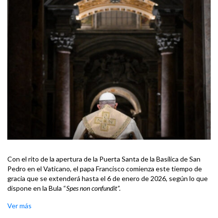
Con el rito de la apertura de la Puerta Santa de la Basílica de San
Pedro en el Vaticano, el papa Francisco comienza este tiempo de
gracia que se extenderá hasta el 6 de enero de 2026, según lo que
dispone en la Bula “
Spes non confundit”.
Ver más