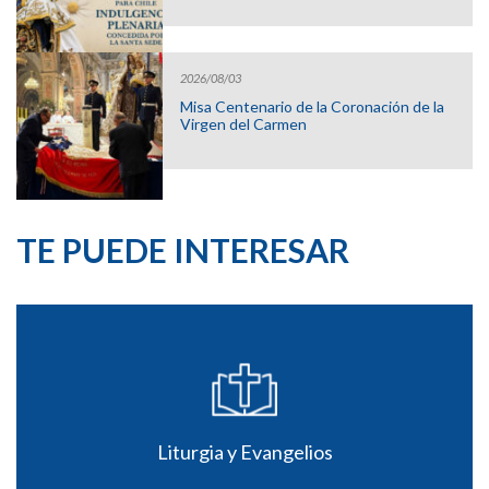
2026/08/03
Misa Centenario de la Coronación de la
Virgen del Carmen
TE PUEDE INTERESAR
Liturgia y Evangelios