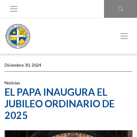
Diciembre 30, 2024
Noticias
EL PAPA INAUGURA EL
JUBILEO ORDINARIO DE
2025