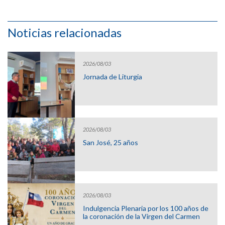
Noticias relacionadas
2026/08/03
Jornada de Liturgia
2026/08/03
San José, 25 años
2026/08/03
Indulgencia Plenaria por los 100 años de
la coronación de la Virgen del Carmen