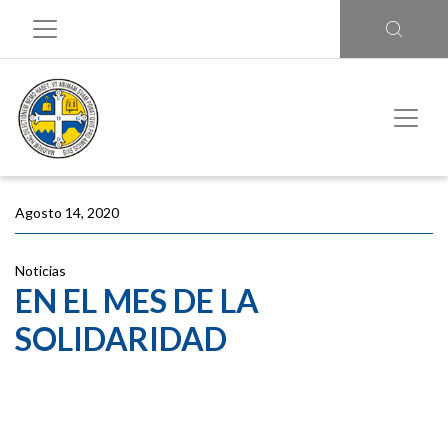
Agosto 14, 2020
Noticias
EN EL MES DE LA
SOLIDARIDAD