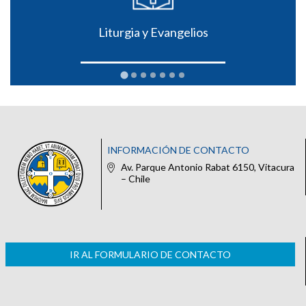
Liturgia y Evangelios
INFORMACIÓN DE CONTACTO
Av. Parque Antonio Rabat 6150, Vitacura
– Chile
IR AL FORMULARIO DE CONTACTO