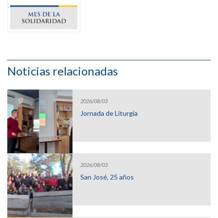
Noticias relacionadas
2026/08/03
Jornada de Liturgia
2026/08/03
San José, 25 años