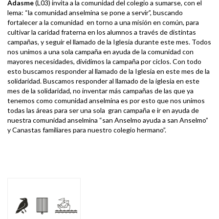
Adasme
(L03) invita a la comunidad del colegio a sumarse, con el
lema: “la comunidad anselmina se pone a servir”, buscando
fortalecer a la comunidad en torno a una misión en común, para
cultivar la caridad fraterna en los alumnos a través de distintas
campañas, y seguir el llamado de la Iglesia durante este mes. Todos
nos unimos a una sola campaña en ayuda de la comunidad con
mayores necesidades, dividimos la campaña por ciclos. Con todo
esto buscamos responder al llamado de la Iglesia en este mes de la
solidaridad. Buscamos responder al llamado de la iglesia en este
mes de la solidaridad, no inventar más campañas de las que ya
tenemos como comunidad anselmina es por esto que nos unimos
todas las áreas para ser una sola gran campaña e ir en ayuda de
nuestra comunidad anselmina “san Anselmo ayuda a san Anselmo”
y Canastas familiares para nuestro colegio hermano”.