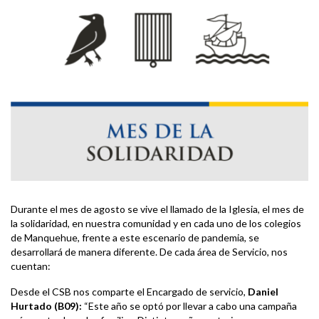
Durante el mes de agosto se vive el llamado de la Iglesia, el mes de
la solidaridad, en nuestra comunidad y en cada uno de los colegios
de Manquehue, frente a este escenario de pandemia, se
desarrollará de manera diferente. De cada área de Servicio, nos
cuentan:
Desde el CSB nos comparte el Encargado de servicio,
Daniel
Hurtado (B09):
“Este año se optó por llevar a cabo una campaña