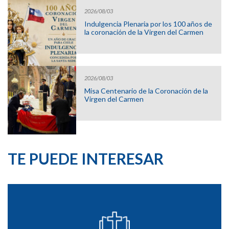
2026/08/03
Indulgencia Plenaria por los 100 años de
la coronación de la Virgen del Carmen
2026/08/03
Misa Centenario de la Coronación de la
Virgen del Carmen
TE PUEDE INTERESAR