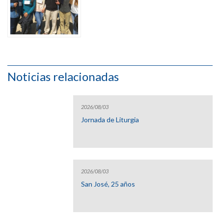
Noticias relacionadas
2026/08/03
Jornada de Liturgia
2026/08/03
San José, 25 años