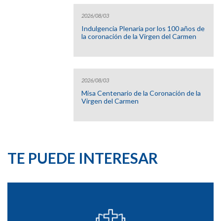
2026/08/03
Indulgencia Plenaria por los 100 años de
la coronación de la Virgen del Carmen
2026/08/03
Misa Centenario de la Coronación de la
Virgen del Carmen
TE PUEDE INTERESAR