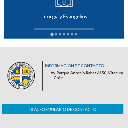
Liturgia y Evangelios
INFORMACIÓN DE CONTACTO
Av. Parque Antonio Rabat 6150, Vitacura
– Chile
IR AL FORMULARIO DE CONTACTO