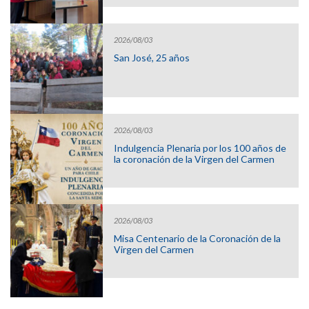
2026/08/03
San José, 25 años
2026/08/03
Indulgencia Plenaria por los 100 años de
la coronación de la Virgen del Carmen
2026/08/03
Misa Centenario de la Coronación de la
Virgen del Carmen