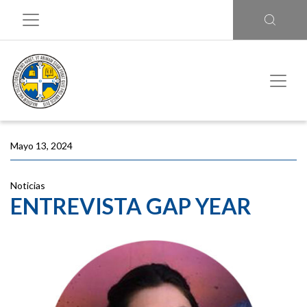
Mayo 13, 2024
Noticias
ENTREVISTA GAP YEAR