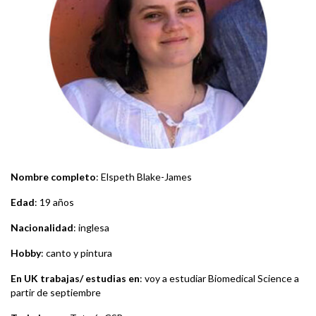
Nombre completo
: Elspeth Blake-James
Edad
: 19 años
Nacionalidad
: inglesa
Hobby
: canto y pintura
En UK trabajas/ estudias en
: voy a estudiar Biomedical Science a
partir de septiembre