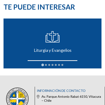
TE PUEDE INTERESAR
Liturgia y Evangelios
INFORMACIÓN DE CONTACTO
Av. Parque Antonio Rabat 6150, Vitacura
– Chile