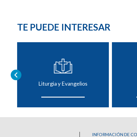
TE PUEDE INTERESAR
Liturgia y Evangelios
INFORMACIÓN DE C