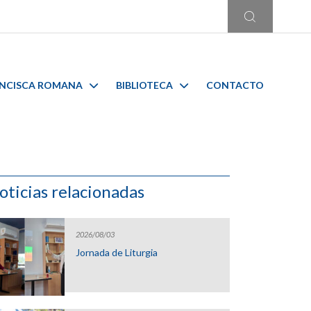
ANCISCA ROMANA
BIBLIOTECA
CONTACTO
oticias relacionadas
2026/08/03
Jornada de Liturgia