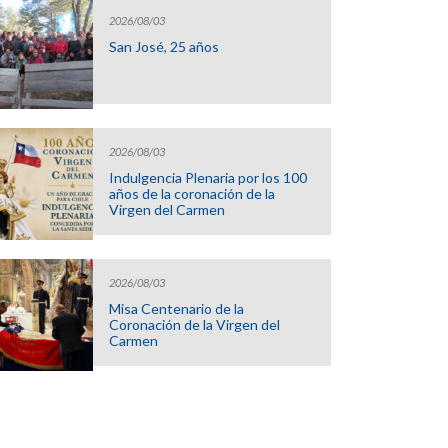
2026/08/03
San José, 25 años
2026/08/03
Indulgencia Plenaria por los 100
años de la coronación de la
Virgen del Carmen
2026/08/03
Misa Centenario de la
Coronación de la Virgen del
Carmen