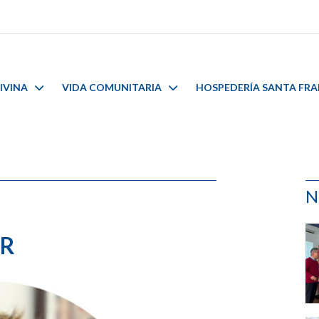
IVINA
VIDA COMUNITARIA
HOSPEDERÍA SANTA FR
N
AR