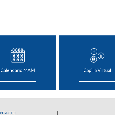
Calendario MAM
Capilla Virtual
ONTACTO