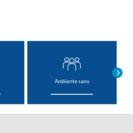
Ambiente sano