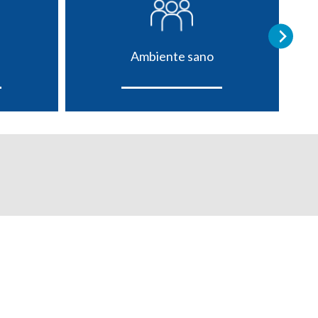
Ambiente sano