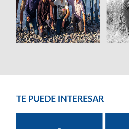
TE PUEDE INTERESAR