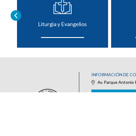
Liturgia y Evangelios
INFORMACIÓN DE C
Av. Parque Antonio 
IR AL FORMULARIO DE