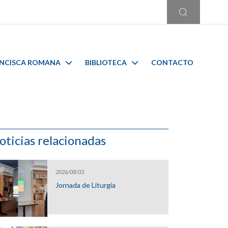
ANCISCA ROMANA
BIBLIOTECA
CONTACTO
oticias relacionadas
2026/08/03
Jornada de Liturgia