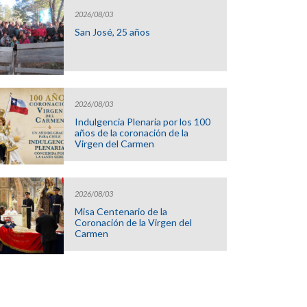
2026/08/03
San José, 25 años
2026/08/03
Indulgencia Plenaria por los 100
años de la coronación de la
Virgen del Carmen
2026/08/03
Misa Centenario de la
Coronación de la Virgen del
Carmen