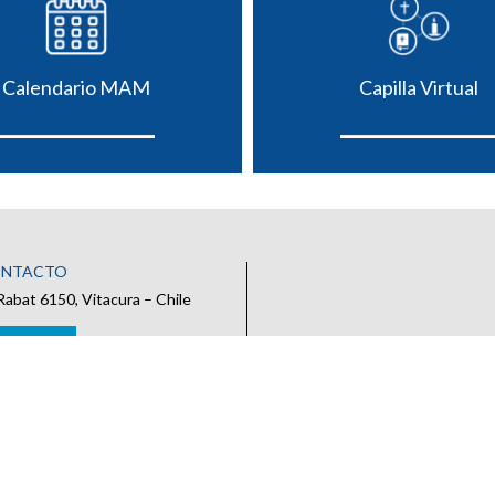
Calendario MAM
Capilla Virtual
ONTACTO
Rabat 6150, Vitacura – Chile
 CONTACTO