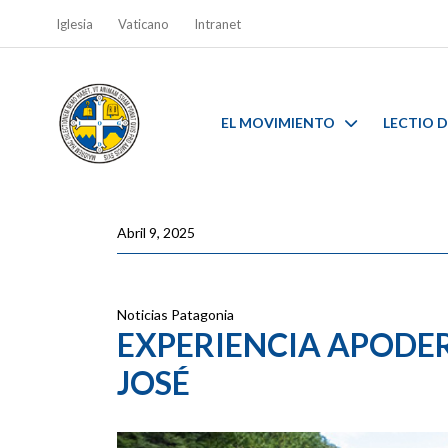
Iglesia
Vaticano
Intranet
EL MOVIMIENTO
LECTIO D
Abril 9, 2025
Noticias
Patagonia
EXPERIENCIA APODE
JOSÉ