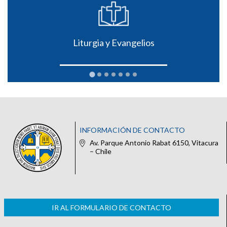
Liturgia y Evangelios
INFORMACIÓN DE CONTACTO
Av. Parque Antonio Rabat 6150, Vitacura
– Chile
IR AL FORMULARIO DE CONTACTO