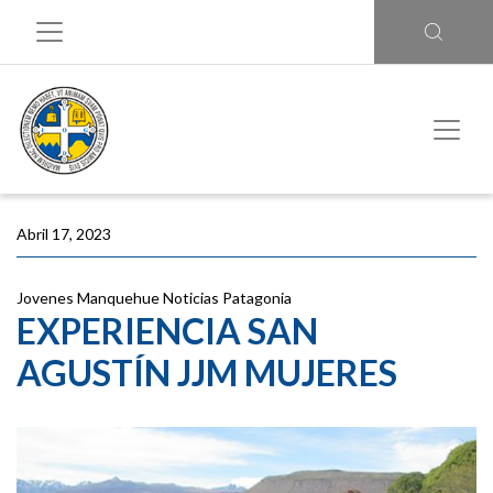
Abril 17, 2023
Jovenes Manquehue
Noticias
Patagonia
EXPERIENCIA SAN
AGUSTÍN JJM MUJERES