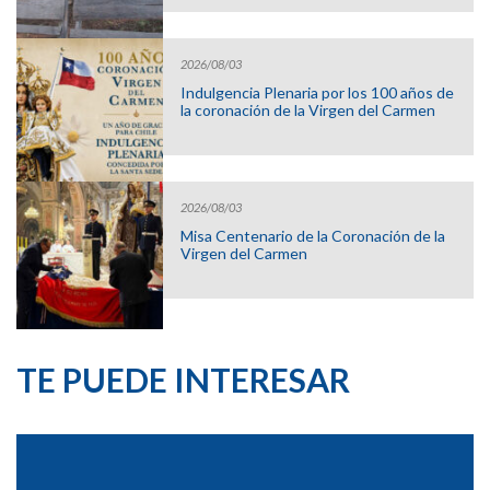
2026/08/03
Indulgencia Plenaria por los 100 años de
la coronación de la Virgen del Carmen
2026/08/03
Misa Centenario de la Coronación de la
Virgen del Carmen
TE PUEDE INTERESAR