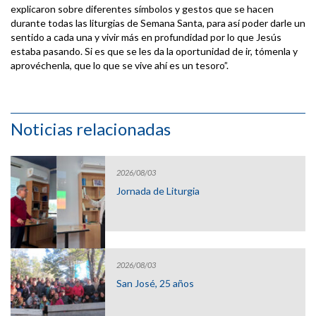
explicaron sobre diferentes símbolos y gestos que se hacen
durante todas las liturgias de Semana Santa, para así poder darle un
sentido a cada una y vivir más en profundidad por lo que Jesús
estaba pasando. Si es que se les da la oportunidad de ir, tómenla y
aprovéchenla, que lo que se vive ahí es un tesoro”.
Noticias relacionadas
2026/08/03
Jornada de Liturgia
2026/08/03
San José, 25 años