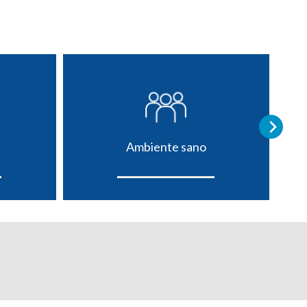
Ambiente sano