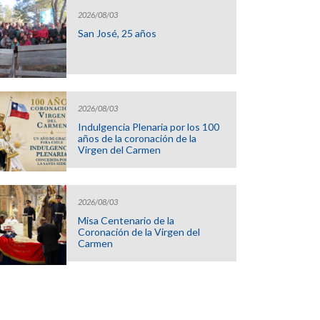
2026/08/03
San José, 25 años
2026/08/03
Indulgencia Plenaria por los 100
años de la coronación de la
Virgen del Carmen
2026/08/03
Misa Centenario de la
Coronación de la Virgen del
Carmen