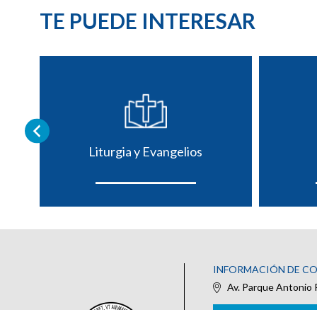
TE PUEDE INTERESAR
Liturgia y Evangelios
INFORMACIÓN DE C
Av. Parque Antonio 
IR AL FORMULARIO DE