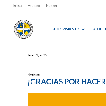
Iglesia
Vaticano
Intranet
EL MOVIMIENTO
LECTIO D
Junio 3, 2025
Noticias
¡GRACIAS POR HACER