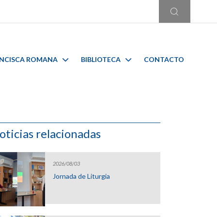
ANCISCA ROMANA
BIBLIOTECA
CONTACTO
oticias relacionadas
2026/08/03
Jornada de Liturgia