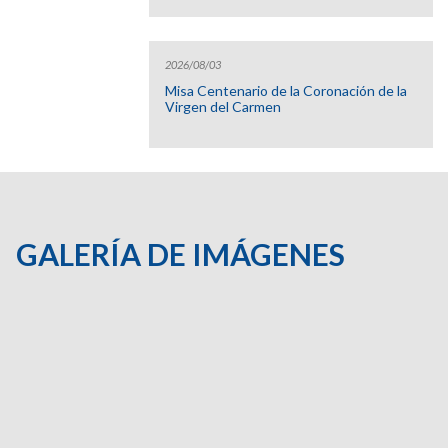
2026/08/03
Misa Centenario de la Coronación de la
Virgen del Carmen
GALERÍA DE IMÁGENES