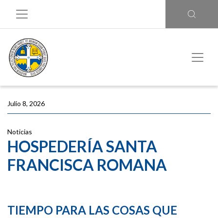
Julio 8, 2026
Noticias
HOSPEDERÍA SANTA
FRANCISCA ROMANA
TIEMPO PARA LAS COSAS QUE