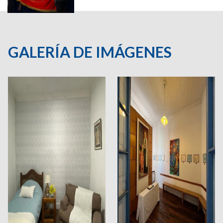
GALERÍA DE IMÁGENES