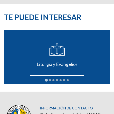
TE PUEDE INTERESAR
Liturgia y Evangelios
INFORMACIÓN DE CONTACTO