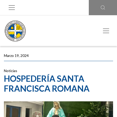
Marzo 19, 2024
Noticias
HOSPEDERÍA SANTA
FRANCISCA ROMANA