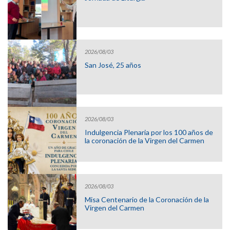
2026/08/03
San José, 25 años
2026/08/03
Indulgencia Plenaria por los 100 años de
la coronación de la Virgen del Carmen
2026/08/03
Misa Centenario de la Coronación de la
Virgen del Carmen