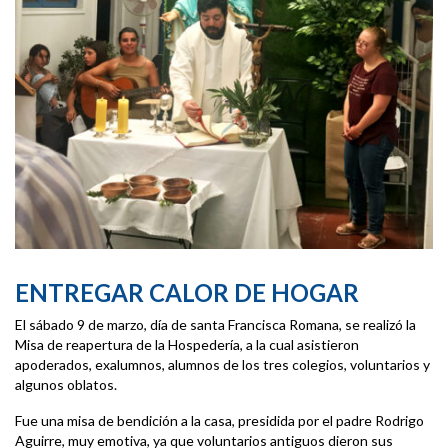
ENTREGAR CALOR DE HOGAR
El sábado 9 de marzo, día de santa Francisca Romana, se realizó la
Misa de reapertura de la Hospedería, a la cual asistieron
apoderados, exalumnos, alumnos de los tres colegios, voluntarios y
algunos oblatos.
Fue una misa de bendición a la casa, presidida por el padre Rodrigo
Aguirre, muy emotiva, ya que voluntarios antiguos dieron sus