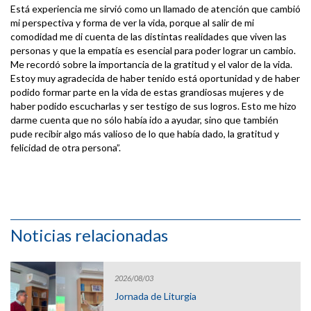
Está experiencia me sirvió como un llamado de atención que cambió
mi perspectiva y forma de ver la vida, porque al salir de mi
comodidad me di cuenta de las distintas realidades que viven las
personas y que la empatía es esencial para poder lograr un cambio.
Me recordó sobre la importancia de la gratitud y el valor de la vida.
Estoy muy agradecida de haber tenido está oportunidad y de haber
podido formar parte en la vida de estas grandiosas mujeres y de
haber podido escucharlas y ser testigo de sus logros. Esto me hizo
darme cuenta que no sólo había ido a ayudar, sino que también
pude recibir algo más valioso de lo que había dado, la gratitud y
felicidad de otra persona”.
Noticias relacionadas
2026/08/03
Jornada de Liturgia