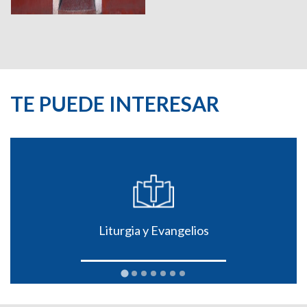
TE PUEDE INTERESAR
Liturgia y Evangelios