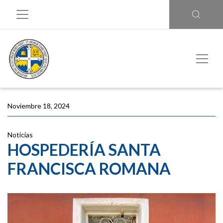
Noviembre 18, 2024
Noticias
HOSPEDERÍA SANTA
FRANCISCA ROMANA