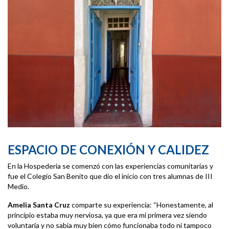
ESPACIO DE CONEXIÓN Y CALIDEZ
En la Hospedería se comenzó con las experiencias comunitarias y
fue el Colegio San Benito que dio el inicio con tres alumnas de III
Medio.
Amelia Santa Cruz
comparte su experiencia: “Honestamente, al
principio estaba muy nerviosa, ya que era mi primera vez siendo
voluntaria y no sabía muy bien cómo funcionaba todo ni tampoco