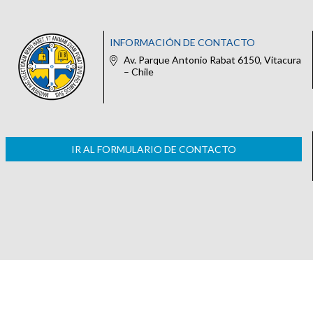
INFORMACIÓN DE CONTACTO
Av. Parque Antonio Rabat 6150, Vitacura
– Chile
IR AL FORMULARIO DE CONTACTO