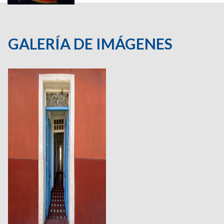
GALERÍA DE IMÁGENES