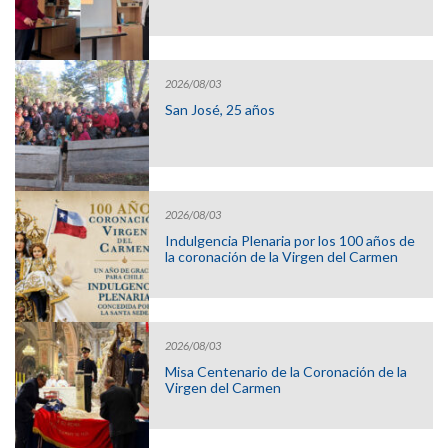
2026/08/03
San José, 25 años
2026/08/03
Indulgencia Plenaria por los 100 años de
la coronación de la Virgen del Carmen
2026/08/03
Misa Centenario de la Coronación de la
Virgen del Carmen