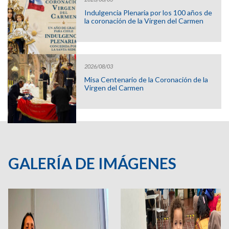
Indulgencia Plenaria por los 100 años de
la coronación de la Virgen del Carmen
2026/08/03
Misa Centenario de la Coronación de la
Virgen del Carmen
GALERÍA DE IMÁGENES