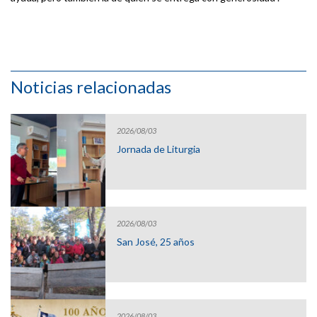
Noticias relacionadas
2026/08/03
Jornada de Liturgia
2026/08/03
San José, 25 años
2026/08/03