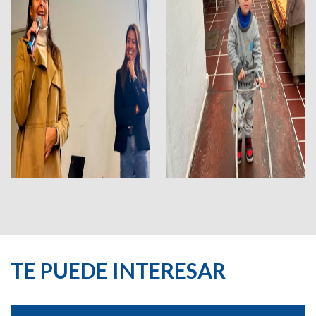
TE PUEDE INTERESAR