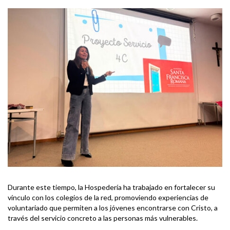
Durante este tiempo, la Hospedería ha trabajado en fortalecer su
vínculo con los colegios de la red, promoviendo experiencias de
voluntariado que permiten a los jóvenes encontrarse con Cristo, a
través del servicio concreto a las personas más vulnerables.