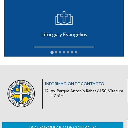
Liturgia y Evangelios
INFORMACIÓN DE CONTACTO
Av. Parque Antonio Rabat 6150, Vitacura
– Chile
IR AL FORMULARIO DE CONTACTO