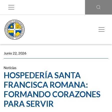
Junio 22, 2026
Noticias
HOSPEDERÍA SANTA
FRANCISCA ROMANA:
FORMANDO CORAZONES
PARA SERVIR