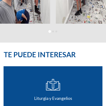
TE PUEDE INTERESAR
Liturgia y Evangelios