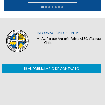
INFORMACIÓN DE CONTACTO
Av. Parque Antonio Rabat 6150, Vitacura
– Chile
IR AL FORMULARIO DE CONTACTO