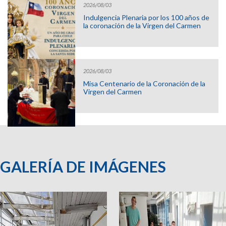
2026/08/03
Indulgencia Plenaria por los 100 años de
la coronación de la Virgen del Carmen
2026/08/03
Misa Centenario de la Coronación de la
Virgen del Carmen
GALERÍA DE IMÁGENES