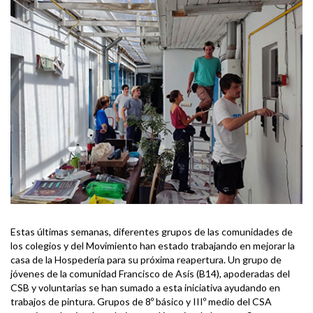
Estas últimas semanas, diferentes grupos de las comunidades de
los colegios y del Movimiento han estado trabajando en mejorar la
casa de la Hospedería para su próxima reapertura. Un grupo de
jóvenes de la comunidad Francisco de Asís (B14), apoderadas del
CSB y voluntarias se han sumado a esta iniciativa ayudando en
trabajos de pintura. Grupos de 8º básico y IIIº medio del CSA