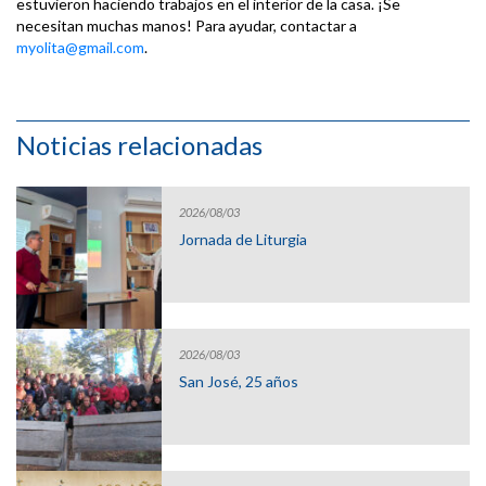
estuvieron haciendo trabajos en el interior de la casa. ¡Se
necesitan muchas manos! Para ayudar, contactar a
myolita@gmail.com
.
Noticias relacionadas
2026/08/03
Jornada de Liturgia
2026/08/03
San José, 25 años