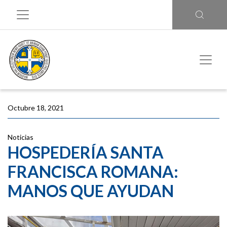
Octubre 18, 2021
Noticias
HOSPEDERÍA SANTA
FRANCISCA ROMANA:
MANOS QUE AYUDAN