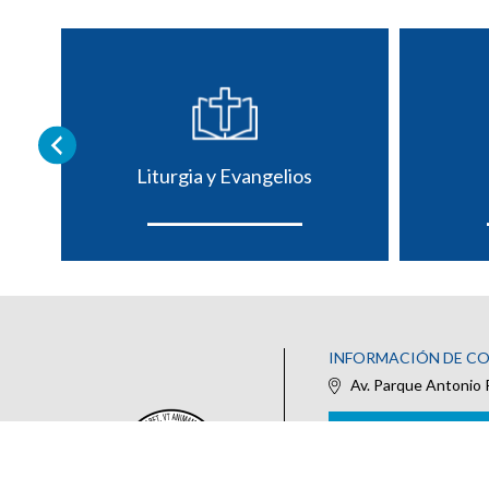
Liturgia y Evangelios
INFORMACIÓN DE C
Av. Parque Antonio 
IR AL FORMULARIO DE