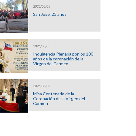
2026/08/03
San José, 25 años
2026/08/03
Indulgencia Plenaria por los 100
años de la coronación de la
Virgen del Carmen
2026/08/03
Misa Centenario de la
Coronación de la Virgen del
Carmen