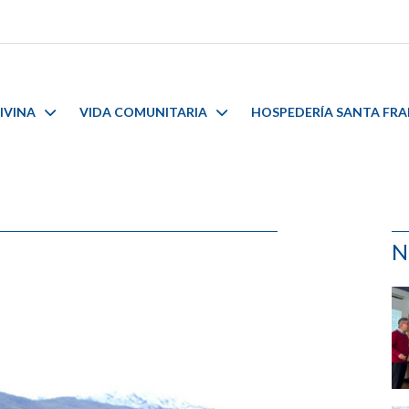
IVINA
VIDA COMUNITARIA
HOSPEDERÍA SANTA FR
N