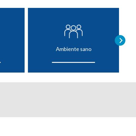
Ambiente sano