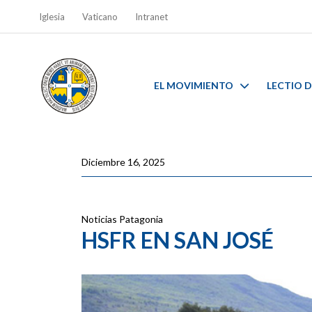
Iglesia
Vaticano
Intranet
EL MOVIMIENTO
LECTIO D
Diciembre 16, 2025
Noticias
Patagonia
HSFR EN SAN JOSÉ