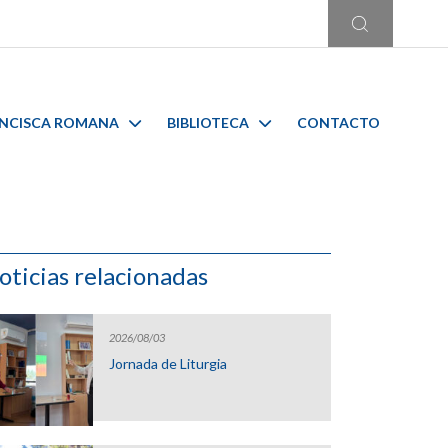
ANCISCA ROMANA
BIBLIOTECA
CONTACTO
oticias relacionadas
2026/08/03
Jornada de Liturgia