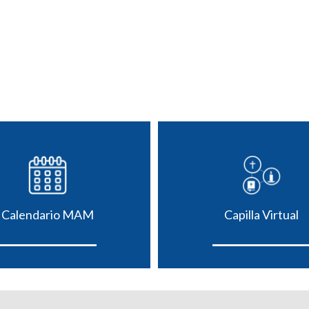
Calendario MAM
Capilla Virtual