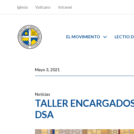
Iglesia
Vaticano
Intranet
EL MOVIMIENTO
LECTIO D
Mayo 3, 2021
Noticias
TALLER ENCARGADOS
DSA