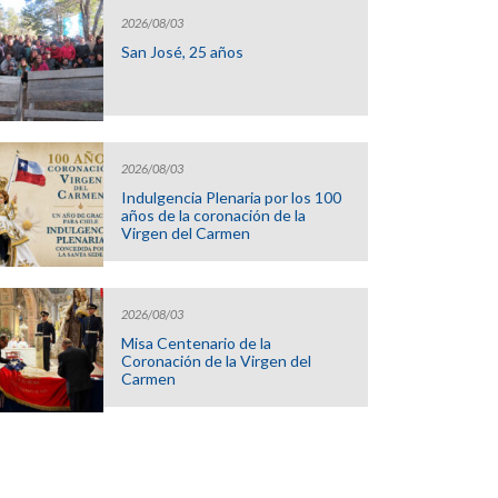
2026/08/03
San José, 25 años
2026/08/03
Indulgencia Plenaria por los 100
años de la coronación de la
Virgen del Carmen
2026/08/03
Misa Centenario de la
Coronación de la Virgen del
Carmen