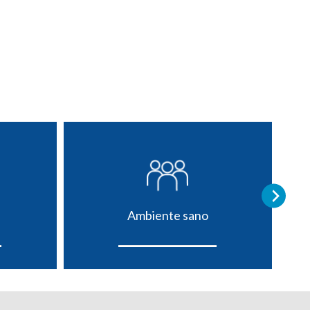
Ambiente sano