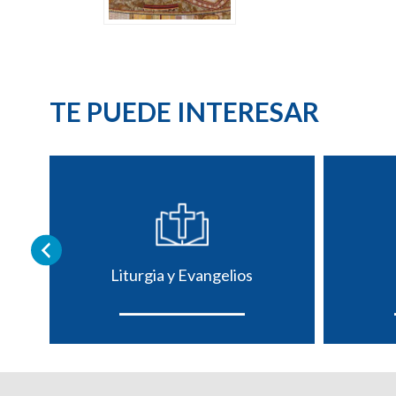
TE PUEDE INTERESAR
Liturgia y Evangelios