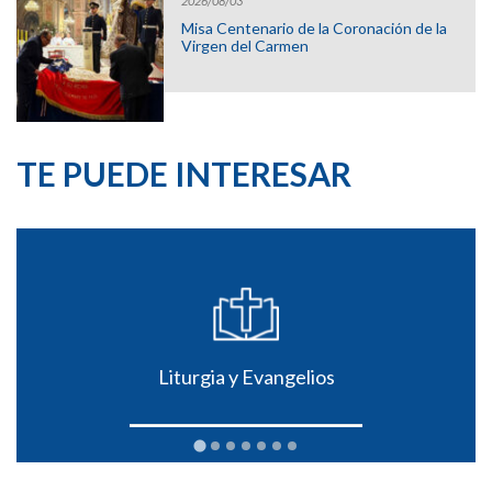
2026/08/03
Misa Centenario de la Coronación de la
Virgen del Carmen
TE PUEDE INTERESAR
Liturgia y Evangelios