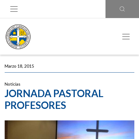
Marzo 18, 2015
Noticias
JORNADA PASTORAL
PROFESORES