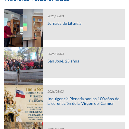
2026/08/03
Jornada de Liturgia
2026/08/03
San José, 25 años
2026/08/03
Indulgencia Plenaria por los 100 años de
la coronación de la Virgen del Carmen