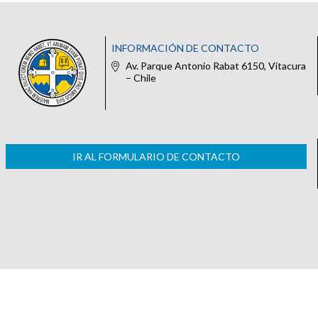
INFORMACIÓN DE CONTACTO
Av. Parque Antonio Rabat 6150, Vitacura
– Chile
IR AL FORMULARIO DE CONTACTO