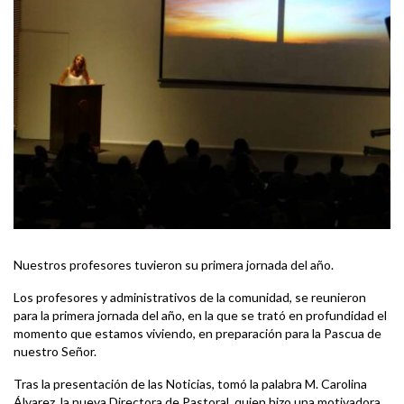
Nuestros profesores tuvieron su primera jornada del año.
Los profesores y administrativos de la comunidad, se reunieron
para la primera jornada del año, en la que se trató en profundidad el
momento que estamos viviendo, en preparación para la Pascua de
nuestro Señor.
Tras la presentación de las Noticias, tomó la palabra M. Carolina
Álvarez, la nueva Directora de Pastoral, quien hizo una motivadora