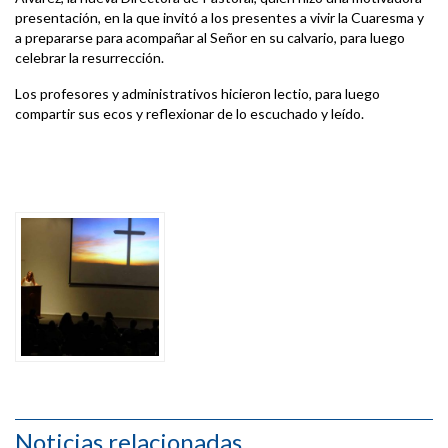
presentación, en la que invitó a los presentes a vivir la Cuaresma y
a prepararse para acompañar al Señor en su calvario, para luego
celebrar la resurrección.
Los profesores y administrativos hicieron lectio, para luego
compartir sus ecos y reflexionar de lo escuchado y leído.
Noticias relacionadas