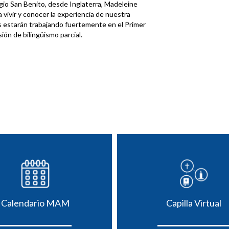
egio San Benito, desde Inglaterra, Madeleine
vivir y conocer la experiencia de nuestra
as estarán trabajando fuertemente en el Primer
ión de bilingüismo parcial.
Calendario MAM
Capilla Virtual