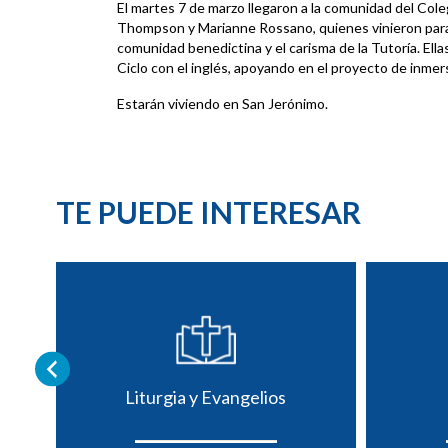
El martes 7 de marzo llegaron a la comunidad del Col
Thompson y Marianne Rossano, quienes vinieron para 
comunidad benedictina y el carisma de la Tutoría. Ell
Ciclo con el inglés, apoyando en el proyecto de inmers
Estarán viviendo en San Jerónimo.
TE PUEDE INTERESAR
Liturgia y Evangelios