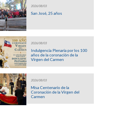
2026/08/03
San José, 25 años
2026/08/03
Indulgencia Plenaria por los 100
años de la coronación de la
Virgen del Carmen
2026/08/03
Misa Centenario de la
Coronación de la Virgen del
Carmen