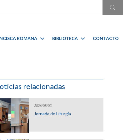
ANCISCA ROMANA
BIBLIOTECA
CONTACTO
oticias relacionadas
2026/08/03
Jornada de Liturgia