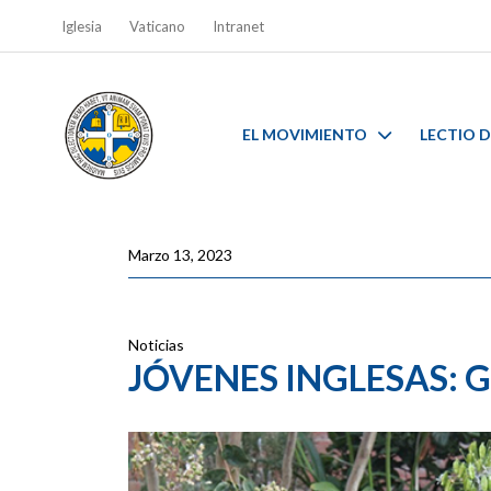
Iglesia
Vaticano
Intranet
EL MOVIMIENTO
LECTIO D
Marzo 13, 2023
Noticias
JÓVENES INGLESAS: 