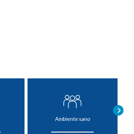
Ambiente sano