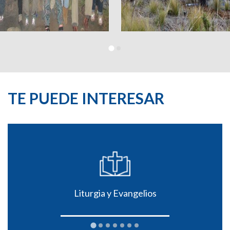
TE PUEDE INTERESAR
Liturgia y Evangelios