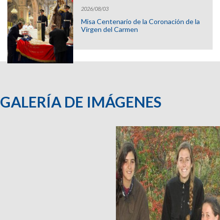
2026/08/03
Misa Centenario de la Coronación de la
Virgen del Carmen
GALERÍA DE IMÁGENES