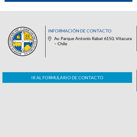
INFORMACIÓN DE CONTACTO
Av. Parque Antonio Rabat 6150, Vitacura
– Chile
IR AL FORMULARIO DE CONTACTO