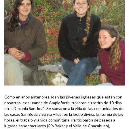
Como en años anteriores, los y las jóvenes ingleses que están con
nosotros, ex alumnos de Ampleforth, tuvieron su retiro de 10 días
en la Decanía San José. Se sumaron a la vida de las comunidades de
las casas San Beda y Santa Hilda: en la lectio divina, la liturgia de las
horas, el trabajo y la vida comunitaria. Participaron de paseos a
lugares espectaculares (Río Baker y el Valle de Chacabuco),