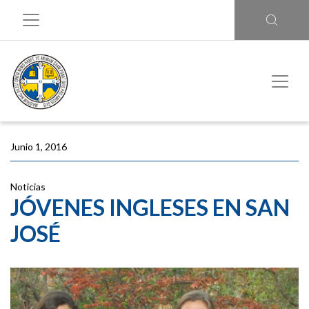
Junio 1, 2016
Noticias
JÓVENES INGLESES EN SAN
JOSÉ