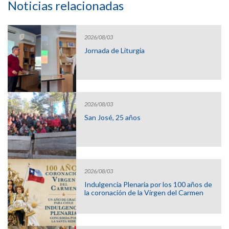
Noticias relacionadas
2026/08/03
Jornada de Liturgia
2026/08/03
San José, 25 años
2026/08/03
Indulgencia Plenaria por los 100 años de
la coronación de la Virgen del Carmen