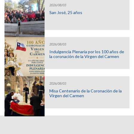
2026/08/03
San José, 25 años
2026/08/03
Indulgencia Plenaria por los 100 años de
la coronación de la Virgen del Carmen
2026/08/03
Misa Centenario de la Coronación de la
Virgen del Carmen