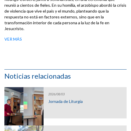
reunió a cientos de fieles. En su homilía, el arzobispo abordó la crisis
de violencia que vive el país y el mundo, planteando que la
respuesta no está en factores externos, sino que en la
transformación interior de cada persona a la luz de la fe en
Jesucristo.
VER MÁS
Noticias relacionadas
2026/08/03
Jornada de Liturgia