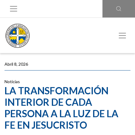
Abril 8, 2026
Noticias
LA TRANSFORMACIÓN
INTERIOR DE CADA
PERSONA A LA LUZ DE LA
FE EN JESUCRISTO