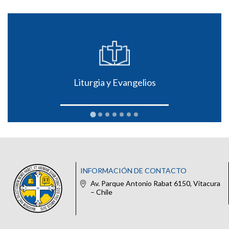
Liturgia y Evangelios
INFORMACIÓN DE CONTACTO
Av. Parque Antonio Rabat 6150, Vitacura
– Chile