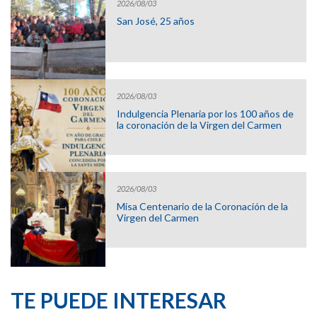
2026/08/03
San José, 25 años
2026/08/03
Indulgencia Plenaria por los 100 años de
la coronación de la Virgen del Carmen
2026/08/03
Misa Centenario de la Coronación de la
Virgen del Carmen
TE PUEDE INTERESAR