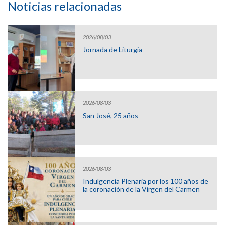
Noticias relacionadas
2026/08/03
Jornada de Liturgia
2026/08/03
San José, 25 años
2026/08/03
Indulgencia Plenaria por los 100 años de
la coronación de la Virgen del Carmen