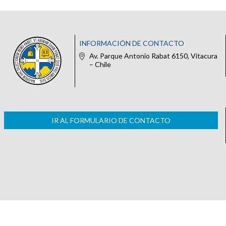
INFORMACIÓN DE CONTACTO
Av. Parque Antonio Rabat 6150, Vitacura
– Chile
IR AL FORMULARIO DE CONTACTO