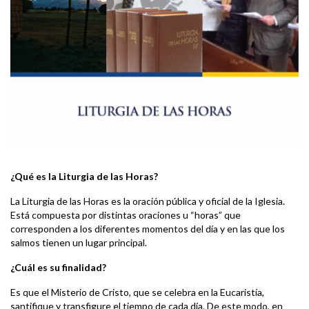
¿Qué es la Liturgia de las Horas?
La Liturgia de las Horas es la oración pública y oficial de la Iglesia.
Está compuesta por distintas oraciones u “horas” que
corresponden a los diferentes momentos del día y en las que los
salmos tienen un lugar principal.
¿Cuál es su finalidad?
Es que el Misterio de Cristo, que se celebra en la Eucaristía,
santifique y transfigure el tiempo de cada día. De este modo, en