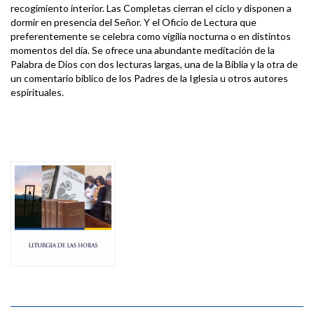
recogimiento interior. Las Completas cierran el ciclo y disponen a
dormir en presencia del Señor. Y el Oficio de Lectura que
preferentemente se celebra como vigilia nocturna o en distintos
momentos del día. Se ofrece una abundante meditación de la
Palabra de Dios con dos lecturas largas, una de la Biblia y la otra de
un comentario bíblico de los Padres de la Iglesia u otros autores
espirituales.