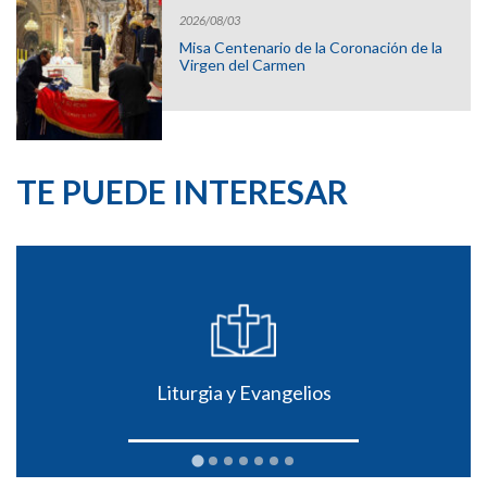
2026/08/03
Misa Centenario de la Coronación de la
Virgen del Carmen
TE PUEDE INTERESAR
Liturgia y Evangelios