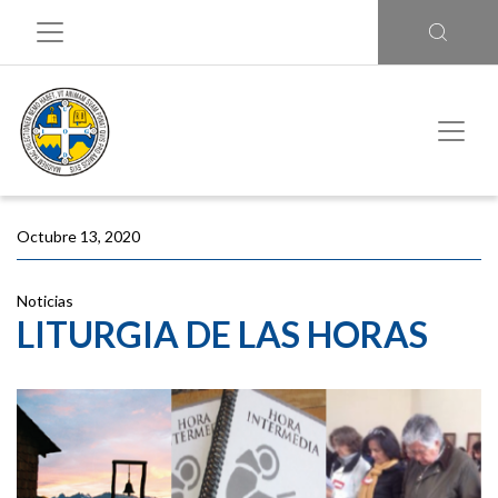
Octubre 13, 2020
Noticias
LITURGIA DE LAS HORAS