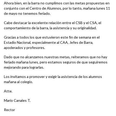
Ahora bien, en la barra no cumplimos con las metas propuestas en
conjunto con el Centro de Alumnos, por lo tanto, mañana lunes 11
de mayo no tenemos feriado.
Cabe destacar la excelente relación entre el CSB y el CSA, el
comportamiento de la barra, la asistencia y su originalidad.
Gracias a todos los que estuvieron este fin de semana en el
Estadio Nacional, especialmente al CAA, Jefes de Barra,
apoderados y profesores.
Dado que no alcanzamos nuestras metas, reiteramos que no hay
feriado mañana lunes, pero estamos seguros de que seguiremos
mejorando para lograrlas.
Los invitamos a promover y exigir la asistencia de los alumnos
mañana al colegio.
Atte.
Mario Canales T.
Rector