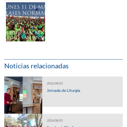
Noticias relacionadas
2026/08/03
Jornada de Liturgia
2026/08/03