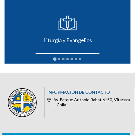
Liturgia y Evangelios
INFORMACIÓN DE CONTACTO
Av. Parque Antonio Rabat 6150, Vitacura
– Chile