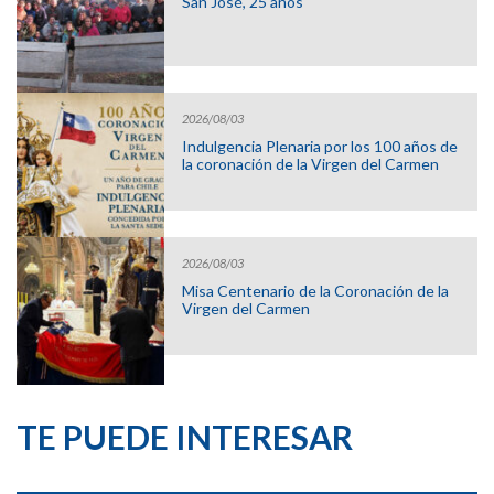
San José, 25 años
2026/08/03
Indulgencia Plenaria por los 100 años de
la coronación de la Virgen del Carmen
2026/08/03
Misa Centenario de la Coronación de la
Virgen del Carmen
TE PUEDE INTERESAR