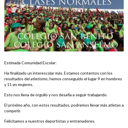
Estimada Comunidad Escolar:
Ha finalizado un interescolar más. Estamos contentos con los
resultados del atletismo; hemos conseguido el lugar 9 en hombres
y 11 en mujeres.
Esto nos llena de orgullo y nos desafía a seguir trabajando.
El próximo año, con estos resultados, podremos llevar más atletas a
competir.
Felicitamos a nuestros deportistas y entrenadores.