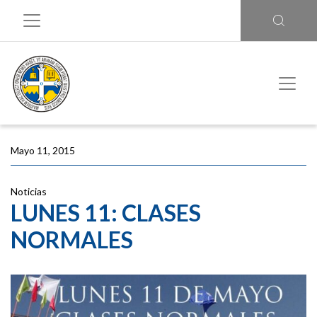
Mayo 11, 2015
Noticias
LUNES 11: CLASES
NORMALES