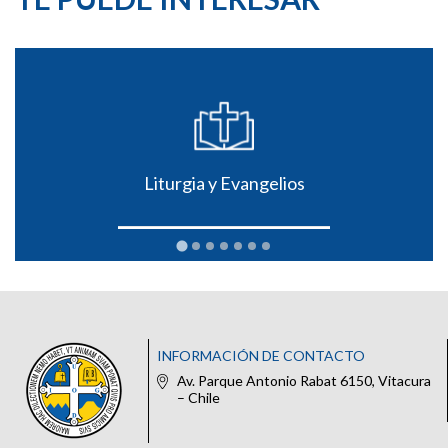
Liturgia y Evangelios
INFORMACIÓN DE CONTACTO
Av. Parque Antonio Rabat 6150, Vitacura
– Chile