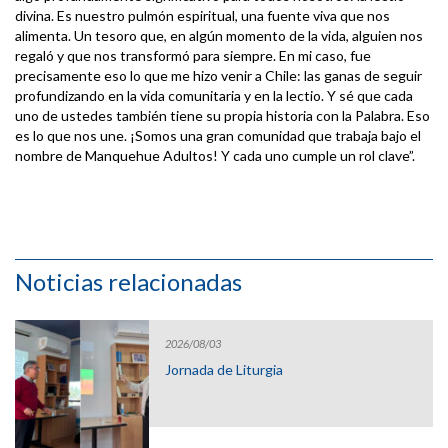
divina. Es nuestro pulmón espiritual, una fuente viva que nos
alimenta. Un tesoro que, en algún momento de la vida, alguien nos
regaló y que nos transformó para siempre. En mi caso, fue
precisamente eso lo que me hizo venir a Chile: las ganas de seguir
profundizando en la vida comunitaria y en la lectio. Y sé que cada
uno de ustedes también tiene su propia historia con la Palabra. Eso
es lo que nos une. ¡Somos una gran comunidad que trabaja bajo el
nombre de Manquehue Adultos! Y cada uno cumple un rol clave”.
Noticias relacionadas
2026/08/03
Jornada de Liturgia