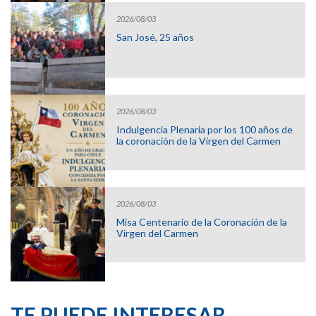
2026/08/03
San José, 25 años
2026/08/03
Indulgencia Plenaria por los 100 años de
la coronación de la Virgen del Carmen
2026/08/03
Misa Centenario de la Coronación de la
Virgen del Carmen
TE PUEDE INTERESAR