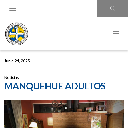
Junio 24, 2025
Noticias
MANQUEHUE ADULTOS