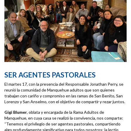
SER AGENTES PASTORALES
El martes 17, con la presencia del Responsable Jonathan Perry, se
reunió la comunidad de Manquehue adultos que son quienes
trabajan con cariño y compromiso en las ramas de San Benito, San
Lorenzo y San Anselmo, con el objetivo de compartir y rezar juntos.
Gigi Blumer
, oblata y encargada de la Rama Adultos de
Manquehue, en cuya casa se realizó la convivencia, nos comparte:
“Tenemos el privilegio de ser agentes pastorales, compartiendo
algo profundamente significativo para todos nosotros: la lectio