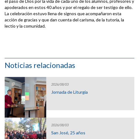
el paso de Dios por la vida de cada uno de los alumnos, profesores y
apoderados en estos 40 años y por el regalo de ser testigo de ello.
La celebración estuvo llena de signos que acompañaron esta
acción de gracias y que dan cuenta del carisma, de la tutoría, la
lectio y la comunidad.
Noticias relacionadas
2026/08/03
Jornada de Liturgia
2026/08/03
San José, 25 años