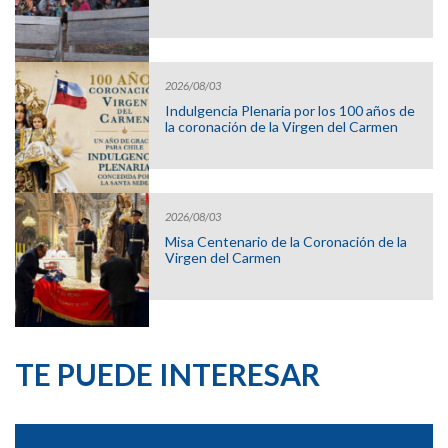
2026/08/03
Indulgencia Plenaria por los 100 años de
la coronación de la Virgen del Carmen
2026/08/03
Misa Centenario de la Coronación de la
Virgen del Carmen
TE PUEDE INTERESAR