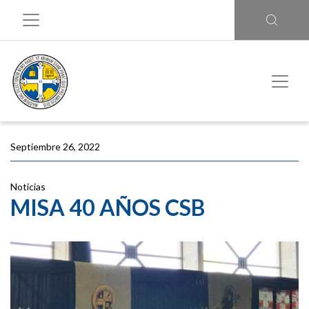
Septiembre 26, 2022
Noticias
MISA 40 AÑOS CSB