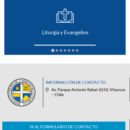
Liturgia y Evangelios
INFORMACIÓN DE CONTACTO
Av. Parque Antonio Rabat 6150, Vitacura
– Chile
IR AL FORMULARIO DE CONTACTO