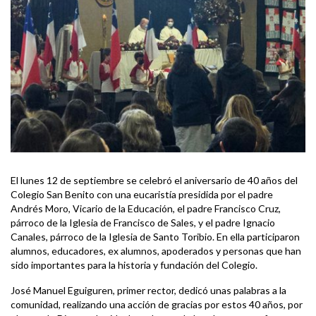
El lunes 12 de septiembre se celebró el aniversario de 40 años del
Colegio San Benito con una eucaristía presidida por el padre
Andrés Moro, Vicario de la Educación, el padre Francisco Cruz,
párroco de la Iglesia de Francisco de Sales, y el padre Ignacio
Canales, párroco de la Iglesia de Santo Toribio. En ella participaron
alumnos, educadores, ex alumnos, apoderados y personas que han
sido importantes para la historia y fundación del Colegio.
José Manuel Eguiguren, primer rector, dedicó unas palabras a la
comunidad, realizando una acción de gracias por estos 40 años, por