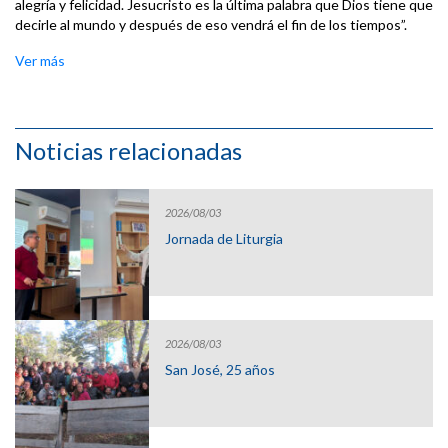
alegría y felicidad. Jesucristo es la última palabra que Dios tiene que
decirle al mundo y después de eso vendrá el fin de los tiempos”.
Ver más
Noticias relacionadas
2026/08/03
Jornada de Liturgia
2026/08/03
San José, 25 años