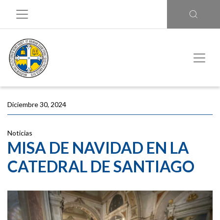
Diciembre 30, 2024
Noticias
MISA DE NAVIDAD EN LA
CATEDRAL DE SANTIAGO