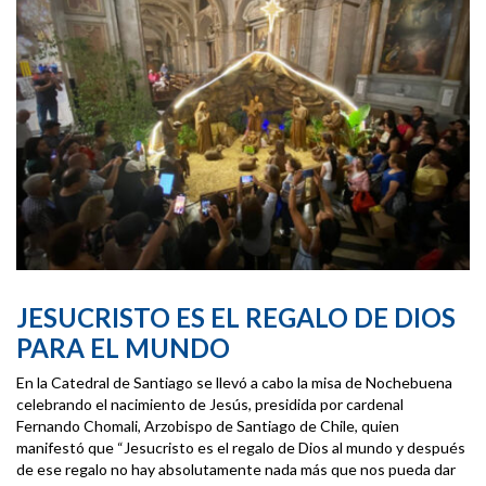
JESUCRISTO ES EL REGALO DE DIOS
PARA EL MUNDO
En la Catedral de Santiago se llevó a cabo la misa de Nochebuena
celebrando el nacimiento de Jesús, presidida por cardenal
Fernando Chomali, Arzobispo de Santiago de Chile, quien
manifestó que “Jesucristo es el regalo de Dios al mundo y después
de ese regalo no hay absolutamente nada más que nos pueda dar