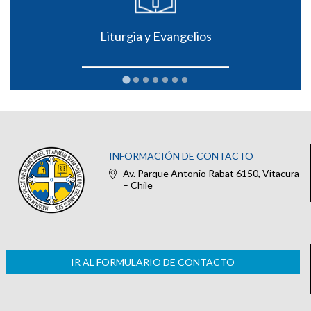
Liturgia y Evangelios
INFORMACIÓN DE CONTACTO
Av. Parque Antonio Rabat 6150, Vitacura
– Chile
IR AL FORMULARIO DE CONTACTO