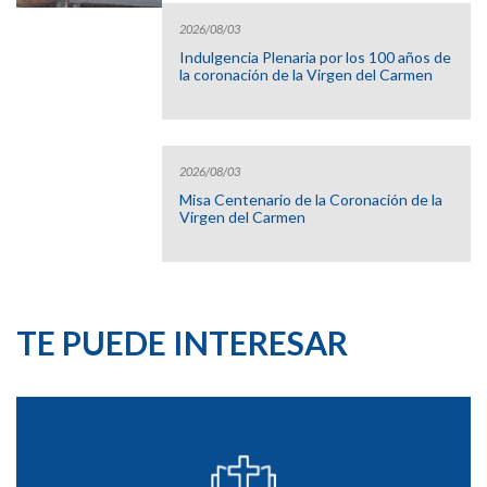
2026/08/03
Indulgencia Plenaria por los 100 años de
la coronación de la Virgen del Carmen
2026/08/03
Misa Centenario de la Coronación de la
Virgen del Carmen
TE PUEDE INTERESAR