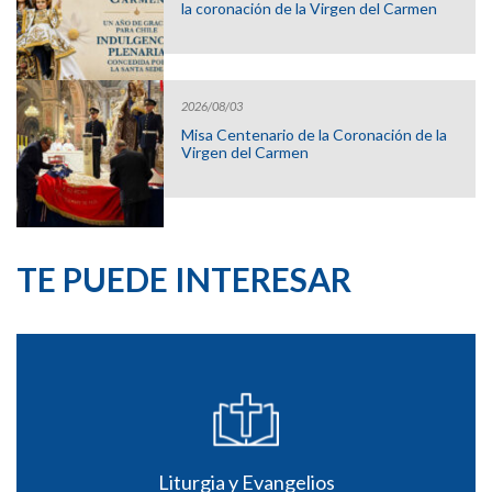
la coronación de la Virgen del Carmen
2026/08/03
Misa Centenario de la Coronación de la
Virgen del Carmen
TE PUEDE INTERESAR
Liturgia y Evangelios