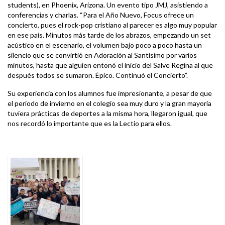
students), en Phoenix, Arizona. Un evento tipo JMJ, asistiendo a
conferencias y charlas. “Para el Año Nuevo, Focus ofrece un
concierto, pues el rock-pop cristiano al parecer es algo muy popular
en ese país. Minutos más tarde de los abrazos, empezando un set
acústico en el escenario, el volumen bajo poco a poco hasta un
silencio que se convirtió en Adoración al Santísimo por varios
minutos, hasta que alguien entonó el inicio del Salve Regina al que
después todos se sumaron. Épico. Continuó el Concierto”.
Su experiencia con los alumnos fue impresionante, a pesar de que
el periodo de invierno en el colegio sea muy duro y la gran mayoría
tuviera prácticas de deportes a la misma hora, llegaron igual, que
nos recordó lo importante que es la Lectio para ellos.