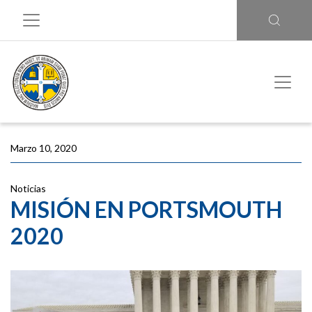
Marzo 10, 2020
Noticias
MISIÓN EN PORTSMOUTH
2020