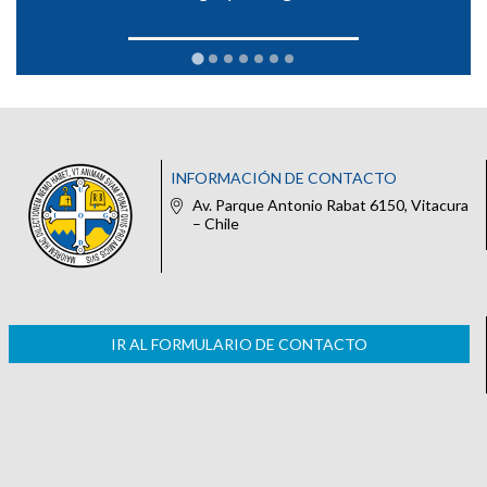
INFORMACIÓN DE CONTACTO
Av. Parque Antonio Rabat 6150, Vitacura
– Chile
IR AL FORMULARIO DE CONTACTO