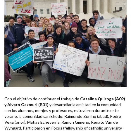
Con el objetivo de continuar el trabajo de
Catalina Quiroga (A09)
y
Álvaro Gazmuri (B01)
y desarrollar la amistad en la comunidad,
con los alumnos, monjes y profesores, estuvieron durante este
verano, la comunidad san Elredo: Raimundo Zunino (abad), Pedro
Vega (prior), Matías Echeverría, Ramon Gimeno, Renato Van de
Wyngard. Participaron en Focus (fellowship of catholic university