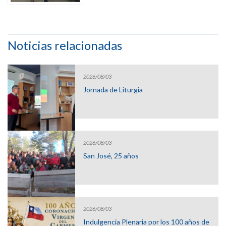
Noticias relacionadas
2026/08/03
Jornada de Liturgia
2026/08/03
San José, 25 años
2026/08/03
Indulgencia Plenaria por los 100 años de