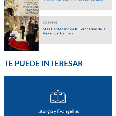
2026/08/03
Misa Centenario de la Coronación de la
Virgen del Carmen
TE PUEDE INTERESAR
Liturgia y Evangelios