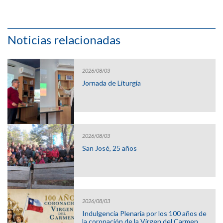
Noticias relacionadas
2026/08/03
Jornada de Liturgia
2026/08/03
San José, 25 años
2026/08/03
Indulgencia Plenaria por los 100 años de
la coronación de la Virgen del Carmen