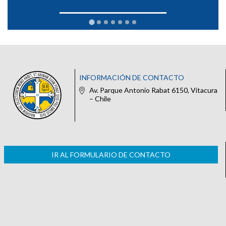
INFORMACIÓN DE CONTACTO
Av. Parque Antonio Rabat 6150, Vitacura
– Chile
IR AL FORMULARIO DE CONTACTO