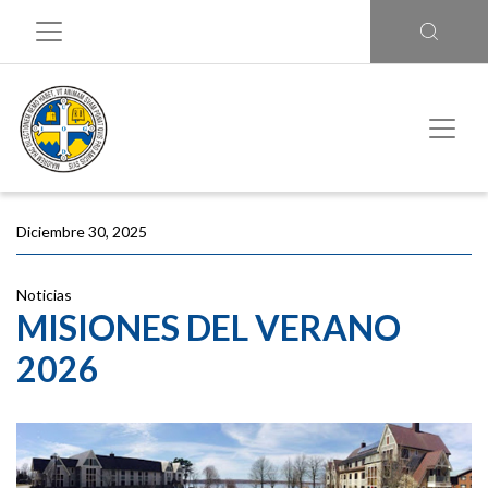
Diciembre 30, 2025
Noticias
MISIONES DEL VERANO
2026